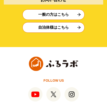
一般の方はこちら
自治体様はこちら
FOLLOW US