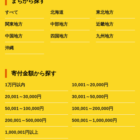
まちから探す
すべて
北海道
東北地方
関東地方
中部地方
近畿地方
中国地方
四国地方
九州地方
沖縄
寄付金額から探す
1万円以内
10,001～20,000円
20,001～30,000円
30,001～50,000円
50,001～100,000円
100,001～200,000円
200,001～500,000円
500,001～1,000,000円
1,000,001円以上