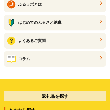
ふるラボとは
はじめてのふるさと納税
よくあるご質問
コラム
返礼品を探す