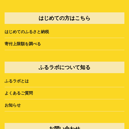
はじめての方はこちら
はじめてのふるさと納税
寄付上限額を調べる
ふるラボについて知る
ふるラボとは
よくあるご質問
お知らせ
お問い合わせ