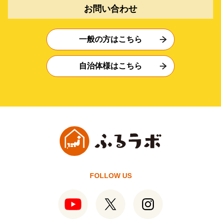
お問い合わせ
一般の方はこちら
自治体様はこちら
FOLLOW US