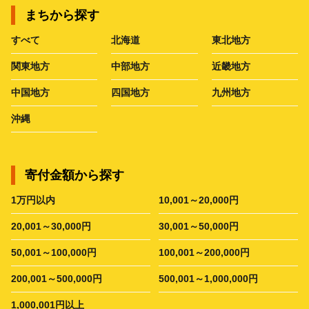
まちから探す
すべて
北海道
東北地方
関東地方
中部地方
近畿地方
中国地方
四国地方
九州地方
沖縄
寄付金額から探す
1万円以内
10,001～20,000円
20,001～30,000円
30,001～50,000円
50,001～100,000円
100,001～200,000円
200,001～500,000円
500,001～1,000,000円
1,000,001円以上