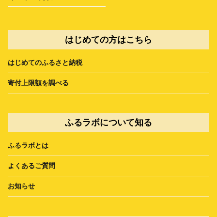
はじめての方はこちら
はじめてのふるさと納税
寄付上限額を調べる
ふるラボについて知る
ふるラボとは
よくあるご質問
お知らせ