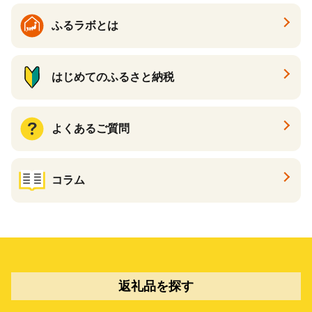
ふるラボとは
はじめてのふるさと納税
よくあるご質問
コラム
返礼品を探す