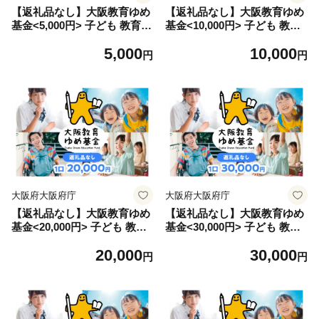
【返礼品なし】大阪教育ゆめ
【返礼品なし】大阪教育ゆめ
基金<5,000円> 子ども 教育
基金<10,000円> 子ども 教育
高校 大阪
高校 大阪
5,000
10,000
円
円
大阪府大阪府庁
大阪府大阪府庁
【返礼品なし】大阪教育ゆめ
【返礼品なし】大阪教育ゆめ
基金<20,000円> 子ども 教育
基金<30,000円> 子ども 教育
高校 大阪
高校 大阪
20,000
30,000
円
円