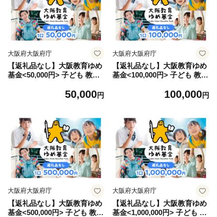
大阪府大阪府庁
大阪府大阪府庁
【返礼品なし】大阪教育ゆめ
【返礼品なし】大阪教育ゆめ
基金<50,000円> 子ども 教育
基金<100,000円> 子ども 教育
高校 大阪
高校 大阪
50,000
100,000
円
円
大阪府大阪府庁
大阪府大阪府庁
【返礼品なし】大阪教育ゆめ
【返礼品なし】大阪教育ゆめ
基金<500,000円> 子ども 教育
基金<1,000,000円> 子ども 教