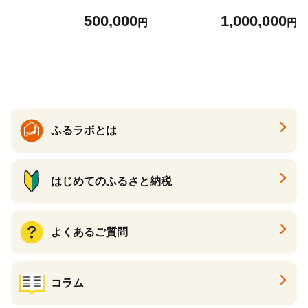
高校 大阪
育 高校 大阪
500,000
1,000,000
円
円
ふるラボとは
はじめてのふるさと納税
よくあるご質問
コラム