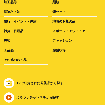
加工品等
麺類
調味料・油
鍋セット
旅行・イベント・体験
地域のお礼の品
雑貨・日用品
スポーツ・アウトドア
美容
ファッション
工芸品
感謝状等
その他のお礼品
TVで紹介された返礼品から探す
ふるラボチャンネルから探す