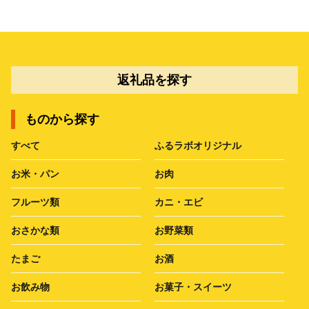
返礼品を探す
ものから探す
すべて
ふるラボオリジナル
お米・パン
お肉
フルーツ類
カニ・エビ
おさかな類
お野菜類
たまご
お酒
お飲み物
お菓子・スイーツ