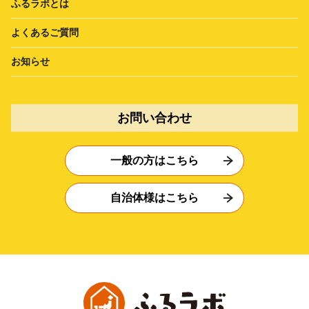
ふるラボとは
よくあるご質問
お知らせ
お問い合わせ
一般の方はこちら
自治体様はこちら