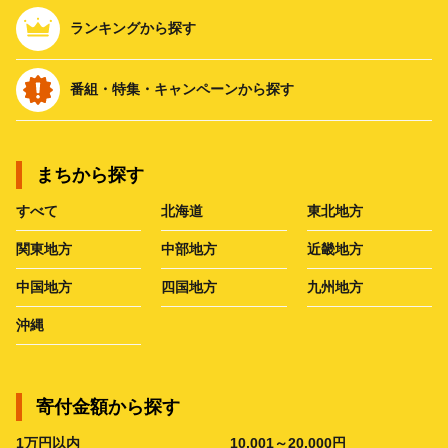
ランキングから探す
番組・特集・キャンペーンから探す
まちから探す
すべて
北海道
東北地方
関東地方
中部地方
近畿地方
中国地方
四国地方
九州地方
沖縄
寄付金額から探す
1万円以内
10,001～20,000円