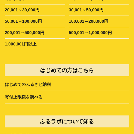
20,001～30,000円
30,001～50,000円
50,001～100,000円
100,001～200,000円
200,001～500,000円
500,001～1,000,000円
1,000,001円以上
はじめての方はこちら
はじめてのふるさと納税
寄付上限額を調べる
ふるラボについて知る