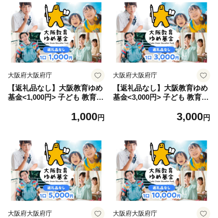
大阪府大阪府庁
大阪府大阪府庁
【返礼品なし】大阪教育ゆめ
【返礼品なし】大阪教育ゆめ
基金<1,000円> 子ども 教育
基金<3,000円> 子ども 教育
高校 大阪
高校 大阪
1,000
3,000
円
円
大阪府大阪府庁
大阪府大阪府庁