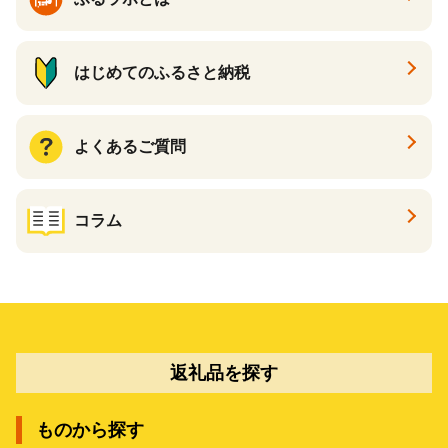
はじめてのふるさと納税
よくあるご質問
コラム
返礼品を探す
ものから探す