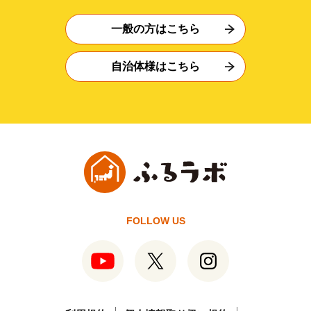
一般の方はこちら
自治体様はこちら
FOLLOW US