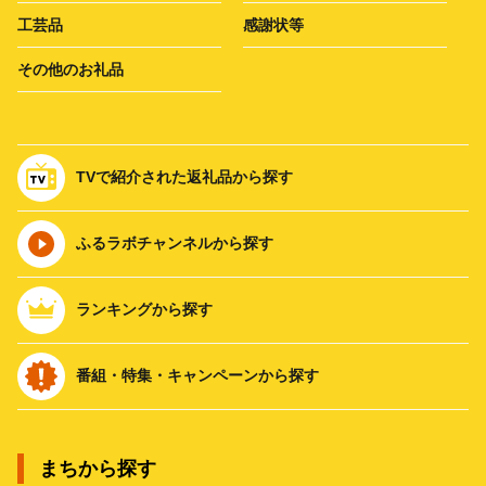
工芸品
感謝状等
その他のお礼品
TVで紹介された返礼品から探す
ふるラボチャンネルから探す
ランキングから探す
番組・特集・キャンペーンから探す
まちから探す