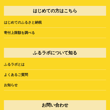
はじめての方はこちら
はじめてのふるさと納税
寄付上限額を調べる
ふるラボについて知る
ふるラボとは
よくあるご質問
お知らせ
お問い合わせ