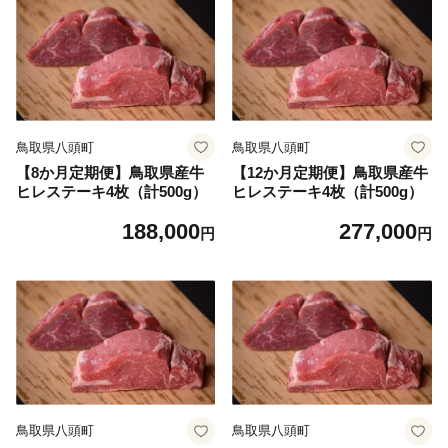
鳥取県八頭町
鳥取県八頭町
【8か月定期便】鳥取県産牛
【12か月定期便】鳥取県産牛
ヒレステーキ4枚（計500g）
ヒレステーキ4枚（計500g）
188,000
277,000
円
円
鳥取県八頭町
鳥取県八頭町