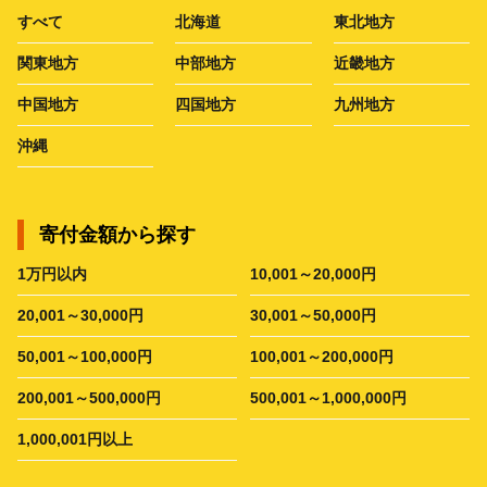
すべて
北海道
東北地方
関東地方
中部地方
近畿地方
中国地方
四国地方
九州地方
沖縄
寄付金額から探す
1万円以内
10,001～20,000円
20,001～30,000円
30,001～50,000円
50,001～100,000円
100,001～200,000円
200,001～500,000円
500,001～1,000,000円
1,000,001円以上