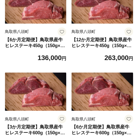
鳥取県八頭町
鳥取県八頭町
【6か月定期便】鳥取県産牛
【12か月定期便】鳥取県産牛
ヒレステーキ450g（150g×3
ヒレステーキ450g（150g×3
袋）
袋）
136,000
263,000
円
円
鳥取県八頭町
鳥取県八頭町
【3か月定期便】鳥取県産牛
【6か月定期便】鳥取県産牛
ヒレステーキ600g（150g×4
ヒレステーキ600g（150g×4