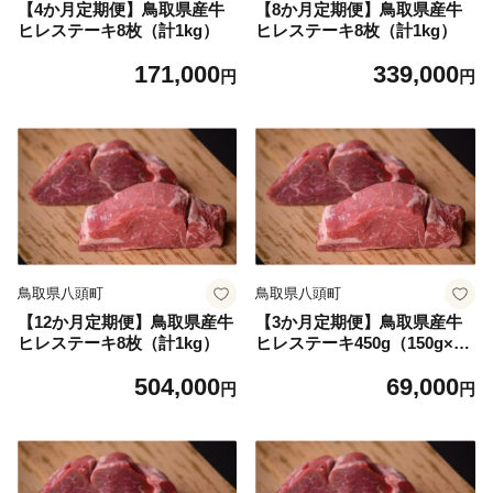
【4か月定期便】鳥取県産牛
【8か月定期便】鳥取県産牛
ヒレステーキ8枚（計1kg）
ヒレステーキ8枚（計1kg）
171,000
339,000
円
円
鳥取県八頭町
鳥取県八頭町
【12か月定期便】鳥取県産牛
【3か月定期便】鳥取県産牛
ヒレステーキ8枚（計1kg）
ヒレステーキ450g（150g×3
袋）
504,000
69,000
円
円