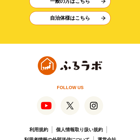
一般の方はこちら
自治体様はこちら
FOLLOW US
利用規約
個人情報取り扱い規約
利用者情報の外部送信について
運営会社