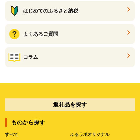
はじめてのふるさと納税
よくあるご質問
コラム
返礼品を探す
ものから探す
すべて
ふるラボオリジナル