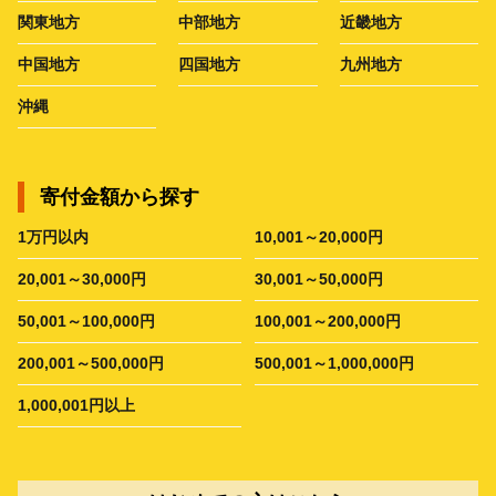
関東地方
中部地方
近畿地方
中国地方
四国地方
九州地方
沖縄
寄付金額から探す
1万円以内
10,001～20,000円
20,001～30,000円
30,001～50,000円
50,001～100,000円
100,001～200,000円
200,001～500,000円
500,001～1,000,000円
1,000,001円以上