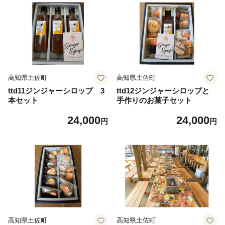
高知県土佐町
高知県土佐町
ttd11ジンジャーシロップ 3
ttd12ジンジャーシロップと
本セット
手作りのお菓子セット
24,000
24,000
円
円
高知県土佐町
高知県土佐町