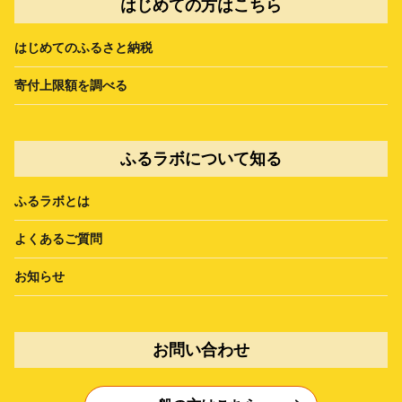
はじめての方はこちら
はじめてのふるさと納税
寄付上限額を調べる
ふるラボについて知る
ふるラボとは
よくあるご質問
お知らせ
お問い合わせ