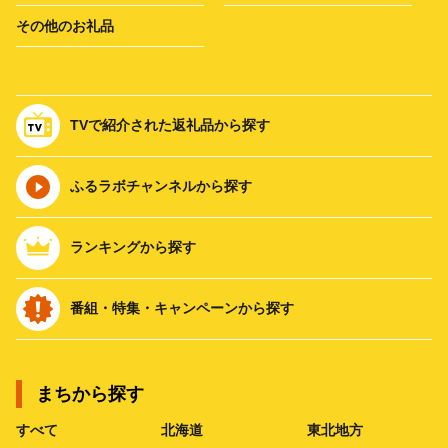
その他のお礼品
TVで紹介された返礼品から探す
ふるラボチャンネルから探す
ランキングから探す
番組・特集・キャンペーンから探す
まちから探す
すべて
北海道
東北地方