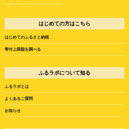
はじめての方はこちら
はじめてのふるさと納税
寄付上限額を調べる
ふるラボについて知る
ふるラボとは
よくあるご質問
お知らせ