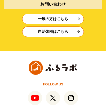
お問い合わせ
一般の方はこちら
自治体様はこちら
FOLLOW US