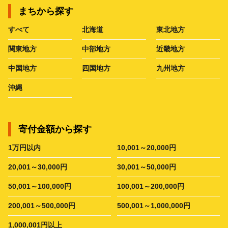
まちから探す
すべて
北海道
東北地方
関東地方
中部地方
近畿地方
中国地方
四国地方
九州地方
沖縄
寄付金額から探す
1万円以内
10,001～20,000円
20,001～30,000円
30,001～50,000円
50,001～100,000円
100,001～200,000円
200,001～500,000円
500,001～1,000,000円
1,000,001円以上