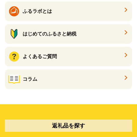
ふるラボとは
はじめてのふるさと納税
よくあるご質問
コラム
返礼品を探す