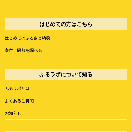
はじめての方はこちら
はじめてのふるさと納税
寄付上限額を調べる
ふるラボについて知る
ふるラボとは
よくあるご質問
お知らせ