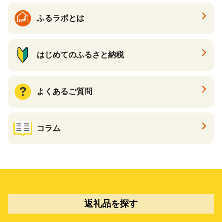
ふるラボとは
はじめてのふるさと納税
よくあるご質問
コラム
返礼品を探す