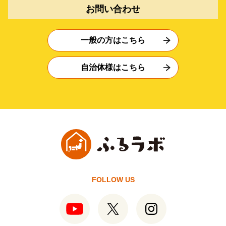
お問い合わせ
一般の方はこちら
自治体様はこちら
FOLLOW US