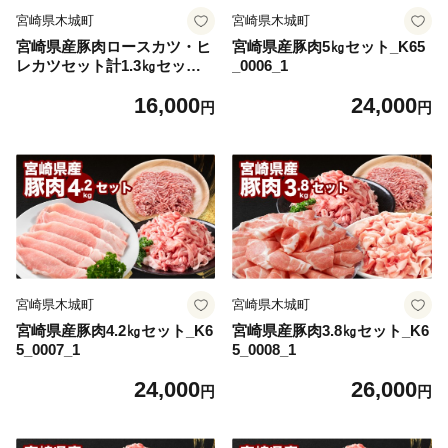
宮崎県木城町
宮崎県木城町
宮崎県産豚肉ロースカツ・ヒ
宮崎県産豚肉5㎏セット_K65
レカツセット計1.3㎏セット_
_0006_1
K65_0005_1
16,000
24,000
円
円
宮崎県木城町
宮崎県木城町
宮崎県産豚肉4.2㎏セット_K6
宮崎県産豚肉3.8㎏セット_K6
5_0007_1
5_0008_1
24,000
26,000
円
円