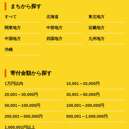
まちから探す
すべて
北海道
東北地方
関東地方
中部地方
近畿地方
中国地方
四国地方
九州地方
沖縄
寄付金額から探す
1万円以内
10,001～20,000円
20,001～30,000円
30,001～50,000円
50,001～100,000円
100,001～200,000円
200,001～500,000円
500,001～1,000,000円
1,000,001円以上