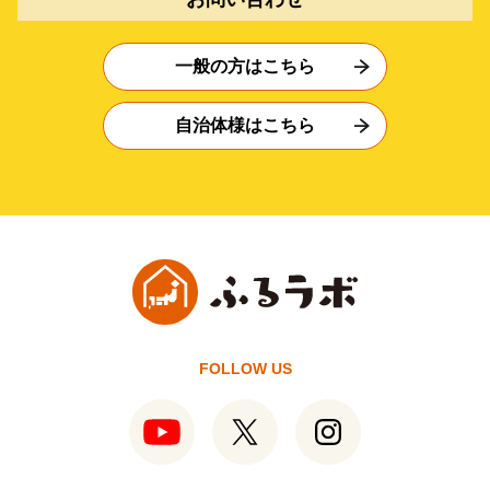
一般の方はこちら
自治体様はこちら
FOLLOW US