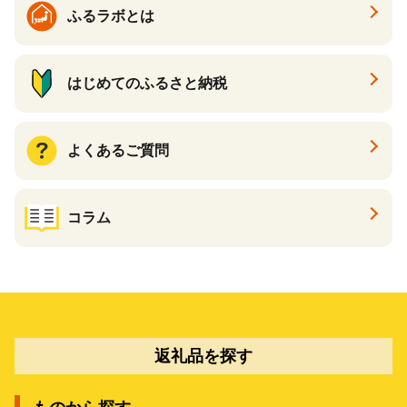
ふるラボとは
はじめてのふるさと納税
よくあるご質問
コラム
返礼品を探す