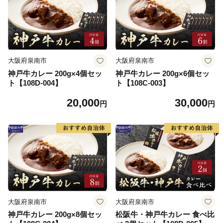
大阪府泉南市
大阪府泉南市
神戸牛カレー 200g×4個セッ
神戸牛カレー 200g×6個セッ
ト【108D-004】
ト【108C-003】
20,000
30,000
円
円
大阪府泉南市
大阪府泉南市
神戸牛カレー 200g×8個セッ
松阪牛・神戸牛カレー 食べ比