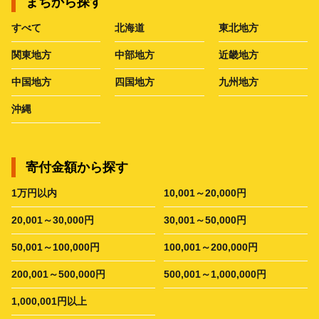
まちから探す
すべて
北海道
東北地方
関東地方
中部地方
近畿地方
中国地方
四国地方
九州地方
沖縄
寄付金額から探す
1万円以内
10,001～20,000円
20,001～30,000円
30,001～50,000円
50,001～100,000円
100,001～200,000円
200,001～500,000円
500,001～1,000,000円
1,000,001円以上