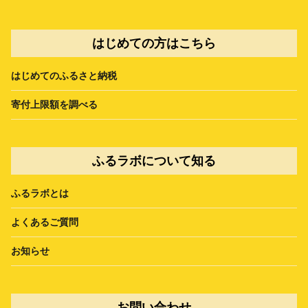
はじめての方はこちら
はじめてのふるさと納税
寄付上限額を調べる
ふるラボについて知る
ふるラボとは
よくあるご質問
お知らせ
お問い合わせ