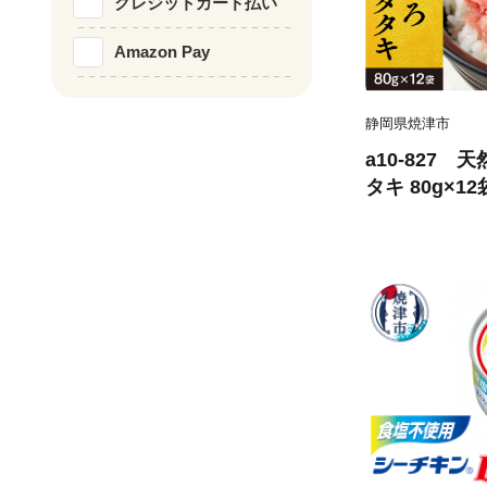
クレジットカード払い
Amazon Pay
静岡県焼津市
a10-827 
タキ 80g×12