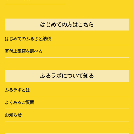
はじめての方はこちら
はじめてのふるさと納税
寄付上限額を調べる
ふるラボについて知る
ふるラボとは
よくあるご質問
お知らせ