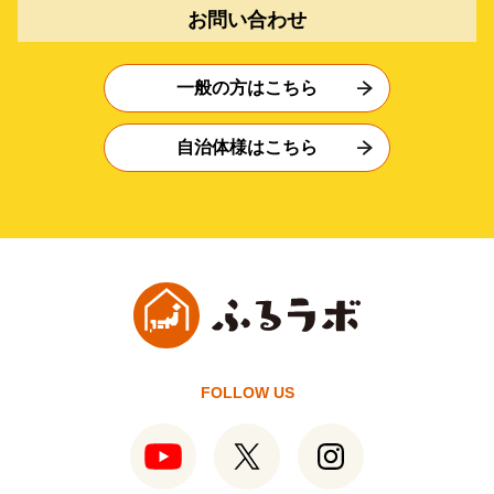
お問い合わせ
一般の方はこちら
自治体様はこちら
FOLLOW US