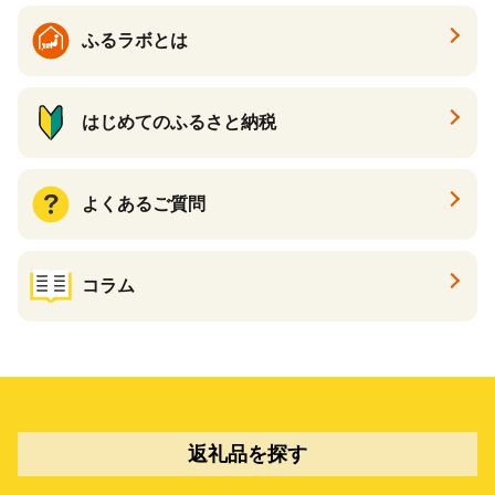
ふるラボとは
はじめてのふるさと納税
よくあるご質問
コラム
返礼品を探す