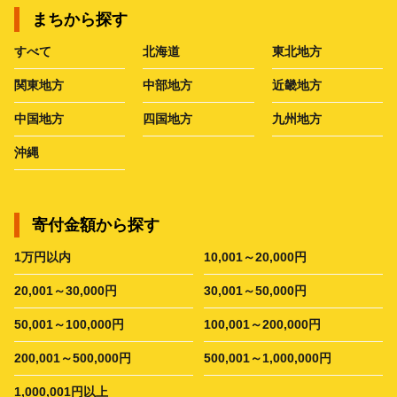
まちから探す
すべて
北海道
東北地方
関東地方
中部地方
近畿地方
中国地方
四国地方
九州地方
沖縄
寄付金額から探す
1万円以内
10,001～20,000円
20,001～30,000円
30,001～50,000円
50,001～100,000円
100,001～200,000円
200,001～500,000円
500,001～1,000,000円
1,000,001円以上