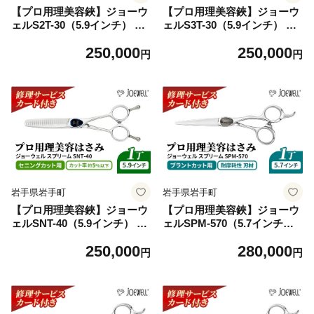
【プロ用理美容鋏】ジョーウ
【プロ用理美容鋏】ジョーウ
ェルS2T-30（5.9インチ） 鋏
ェルS3T-30（5.9インチ） 鋏
ハサミ 理美容 カット プロ は
ハサミ 理美容 カット プロ は
250,000
250,000
さみ 岩手県 岩手町
さみ 岩手県 岩手町
円
円
岩手県岩手町
岩手県岩手町
【プロ用理美容鋏】ジョーウ
【プロ用理美容鋏】ジョーウ
ェルSNT-40（5.9インチ） 鋏
ェルSPM-570（5.7インチ）
ハサミ 理美容 カット プロ は
鋏 ハサミ 理美容 カット プロ
250,000
280,000
さみ 岩手県 岩手町
はさみ 岩手県 岩手町
円
円