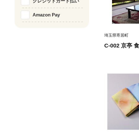
クレジットカード払い
Amazon Pay
埼玉県寄居町
C-002 京亭