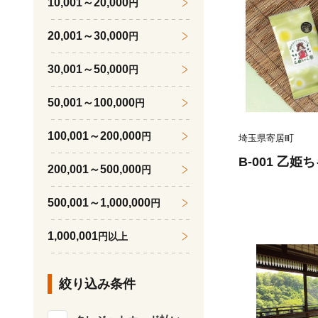
10,001～20,000
円
20,001～30,000
円
30,001～50,000
円
50,001～100,000
円
100,001～200,000
円
埼玉県寄居町
B-001 乙姫ち
200,001～500,000
円
500,001～1,000,000
円
1,000,001
円以上
絞り込み条件