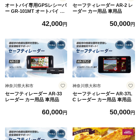
オートバイ専用GPSレシーバ
セーフティレーダー AR-2 レ
ー GR-101MT オートバイ バ
ーダー カー用品 車用品
イク レシーバー
42,000
50,000
円
円
神奈川県大和市
神奈川県大和市
セーフティレーダー AR-33
セーフティレーダー AR-37L
レーダー カー用品 車用品
C レーダー カー用品 車用品
60,000
50,000
円
円