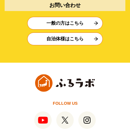
お問い合わせ
一般の方はこちら
自治体様はこちら
FOLLOW US