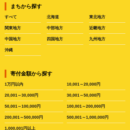
まちから探す
すべて
北海道
東北地方
関東地方
中部地方
近畿地方
中国地方
四国地方
九州地方
沖縄
寄付金額から探す
1万円以内
10,001～20,000円
20,001～30,000円
30,001～50,000円
50,001～100,000円
100,001～200,000円
200,001～500,000円
500,001～1,000,000円
1,000,001円以上