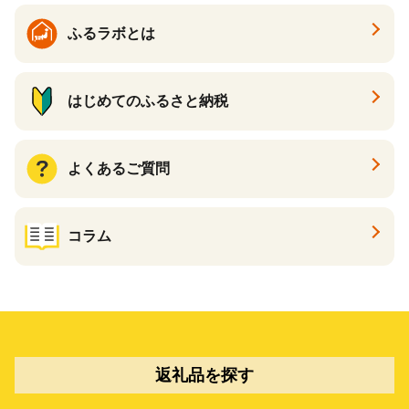
ふるラボとは
はじめてのふるさと納税
よくあるご質問
コラム
返礼品を探す