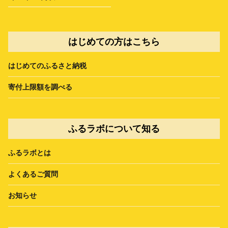
はじめての方はこちら
はじめてのふるさと納税
寄付上限額を調べる
ふるラボについて知る
ふるラボとは
よくあるご質問
お知らせ