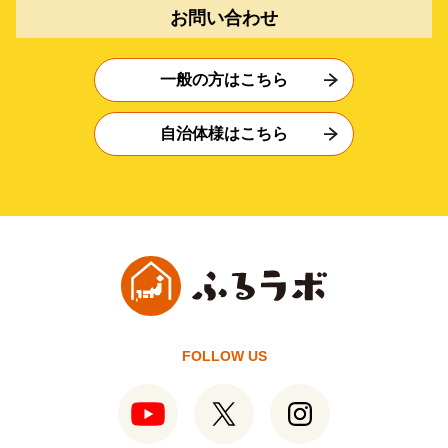
お問い合わせ
一般の方はこちら
自治体様はこちら
FOLLOW US