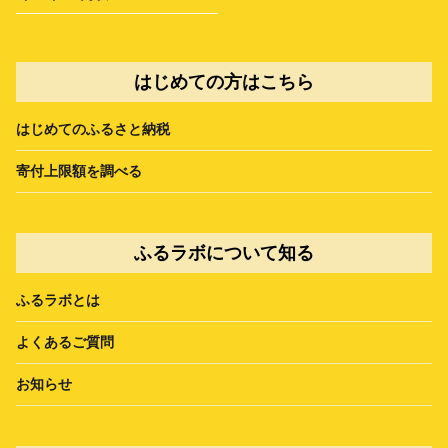
はじめての方はこちら
はじめてのふるさと納税
寄付上限額を調べる
ふるラボについて知る
ふるラボとは
よくあるご質問
お知らせ