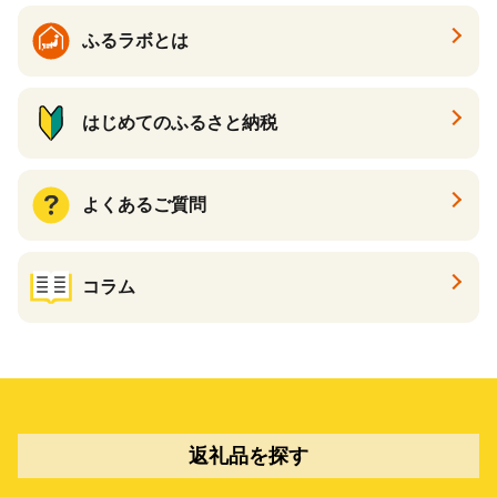
ふるラボとは
はじめてのふるさと納税
よくあるご質問
コラム
返礼品を探す