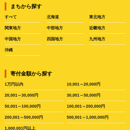
まちから探す
すべて
北海道
東北地方
関東地方
中部地方
近畿地方
中国地方
四国地方
九州地方
沖縄
寄付金額から探す
1万円以内
10,001～20,000円
20,001～30,000円
30,001～50,000円
50,001～100,000円
100,001～200,000円
200,001～500,000円
500,001～1,000,000円
1,000,001円以上