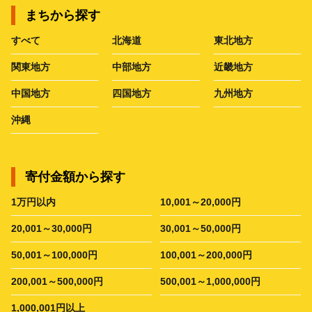
まちから探す
すべて
北海道
東北地方
関東地方
中部地方
近畿地方
中国地方
四国地方
九州地方
沖縄
寄付金額から探す
1万円以内
10,001～20,000円
20,001～30,000円
30,001～50,000円
50,001～100,000円
100,001～200,000円
200,001～500,000円
500,001～1,000,000円
1,000,001円以上