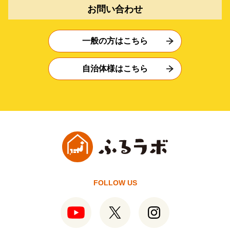
お問い合わせ
一般の方はこちら
自治体様はこちら
FOLLOW US