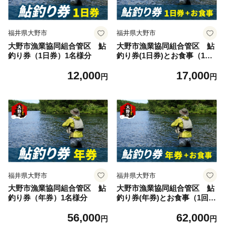
福井県大野市
福井県大野市
大野市漁業協同組合管区 鮎
大野市漁業協同組合管区 鮎
釣り券（1日券）1名様分
釣り券(1日券)とお食事（1回
分）1名様分
12,000
17,000
円
円
福井県大野市
福井県大野市
大野市漁業協同組合管区 鮎
大野市漁業協同組合管区 鮎
釣り券（年券）1名様分
釣り券(年券)とお食事（1回
分）1名様分
56,000
62,000
円
円