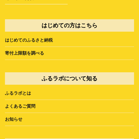
はじめての方はこちら
はじめてのふるさと納税
寄付上限額を調べる
ふるラボについて知る
ふるラボとは
よくあるご質問
お知らせ