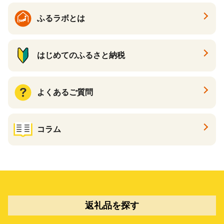
ふるラボとは
はじめてのふるさと納税
よくあるご質問
コラム
返礼品を探す