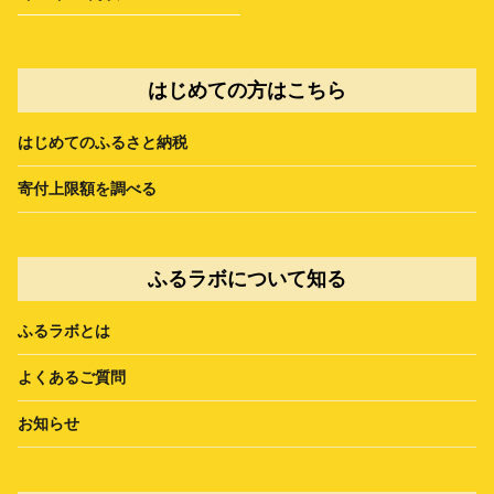
はじめての方はこちら
はじめてのふるさと納税
寄付上限額を調べる
ふるラボについて知る
ふるラボとは
よくあるご質問
お知らせ