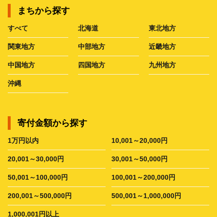
まちから探す
すべて
北海道
東北地方
関東地方
中部地方
近畿地方
中国地方
四国地方
九州地方
沖縄
寄付金額から探す
1万円以内
10,001～20,000円
20,001～30,000円
30,001～50,000円
50,001～100,000円
100,001～200,000円
200,001～500,000円
500,001～1,000,000円
1,000,001円以上