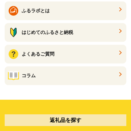
ふるラボとは
はじめてのふるさと納税
よくあるご質問
コラム
返礼品を探す