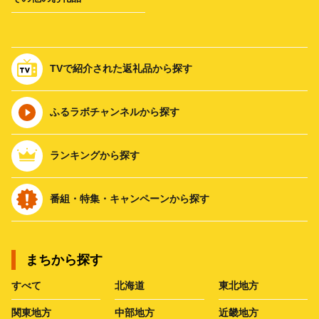
TVで紹介された返礼品から探す
ふるラボチャンネルから探す
ランキングから探す
番組・特集・キャンペーンから探す
まちから探す
すべて
北海道
東北地方
関東地方
中部地方
近畿地方