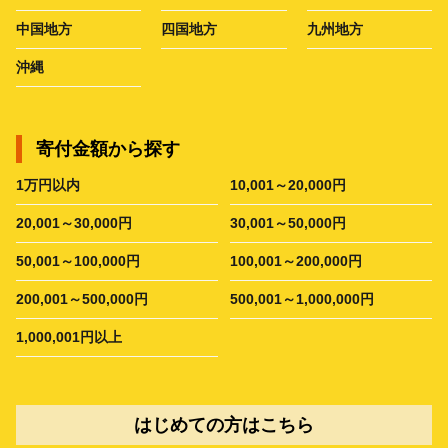
中国地方
四国地方
九州地方
沖縄
寄付金額から探す
1万円以内
10,001～20,000円
20,001～30,000円
30,001～50,000円
50,001～100,000円
100,001～200,000円
200,001～500,000円
500,001～1,000,000円
1,000,001円以上
はじめての方はこちら