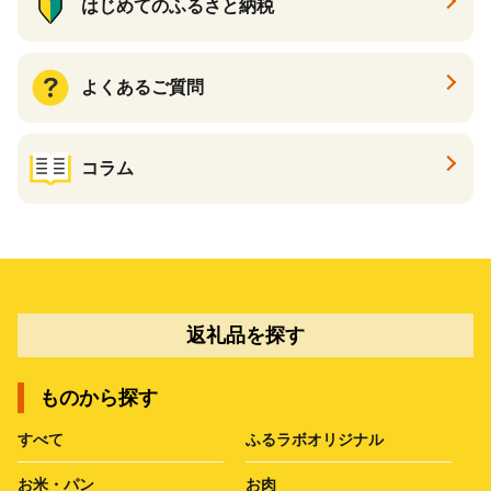
はじめてのふるさと納税
よくあるご質問
コラム
返礼品を探す
ものから探す
すべて
ふるラボオリジナル
お米・パン
お肉