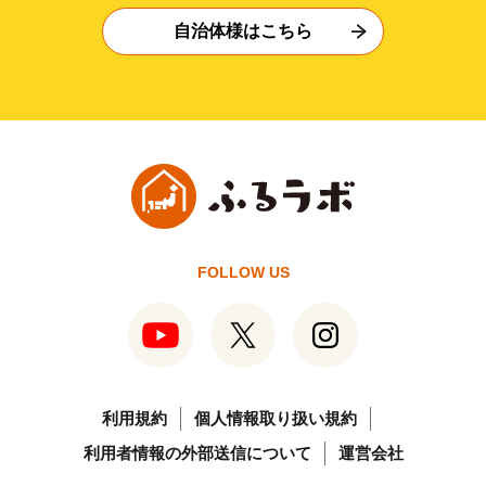
自治体様はこちら
FOLLOW US
利用規約
個人情報取り扱い規約
利用者情報の外部送信について
運営会社