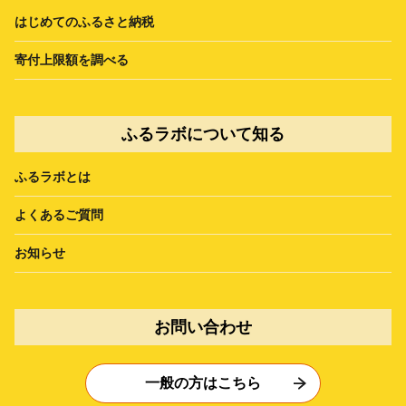
はじめてのふるさと納税
寄付上限額を調べる
ふるラボについて知る
ふるラボとは
よくあるご質問
お知らせ
お問い合わせ
一般の方はこちら