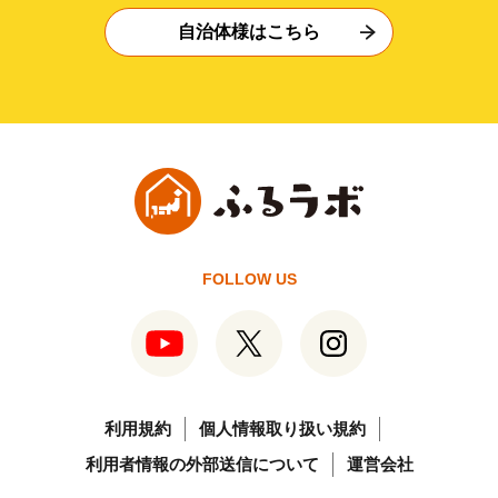
自治体様はこちら
FOLLOW US
利用規約
個人情報取り扱い規約
利用者情報の外部送信について
運営会社