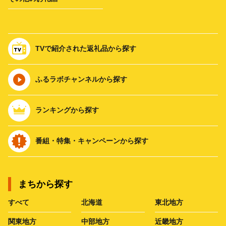
TVで紹介された返礼品から探す
ふるラボチャンネルから探す
ランキングから探す
番組・特集・キャンペーンから探す
まちから探す
すべて
北海道
東北地方
関東地方
中部地方
近畿地方