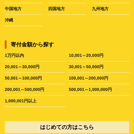
中国地方
四国地方
九州地方
沖縄
寄付金額から探す
1万円以内
10,001～20,000円
20,001～30,000円
30,001～50,000円
50,001～100,000円
100,001～200,000円
200,001～500,000円
500,001～1,000,000円
1,000,001円以上
はじめての方はこちら