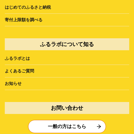
はじめてのふるさと納税
寄付上限額を調べる
ふるラボについて知る
ふるラボとは
よくあるご質問
お知らせ
お問い合わせ
一般の方はこちら