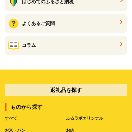
はじめてのふるさと納税
よくあるご質問
コラム
返礼品を探す
ものから探す
すべて
ふるラボオリジナル
お米・パン
お肉