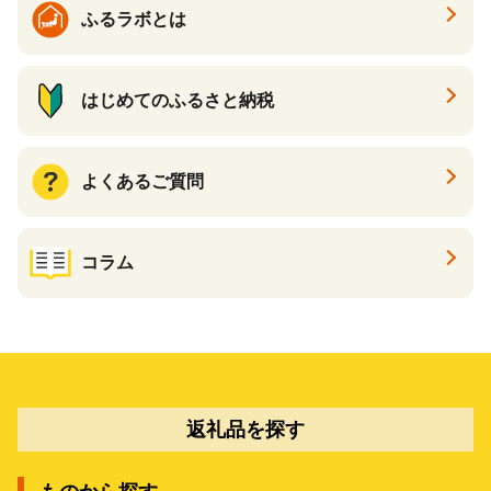
ふるラボとは
はじめてのふるさと納税
よくあるご質問
コラム
返礼品を探す