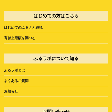
はじめての方はこちら
はじめてのふるさと納税
寄付上限額を調べる
ふるラボについて知る
ふるラボとは
よくあるご質問
お知らせ
お問い合わせ