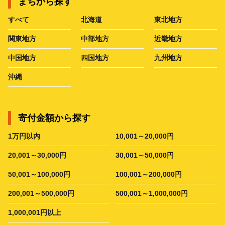
まちから探す
すべて
北海道
東北地方
関東地方
中部地方
近畿地方
中国地方
四国地方
九州地方
沖縄
寄付金額から探す
1万円以内
10,001～20,000円
20,001～30,000円
30,001～50,000円
50,001～100,000円
100,001～200,000円
200,001～500,000円
500,001～1,000,000円
1,000,001円以上