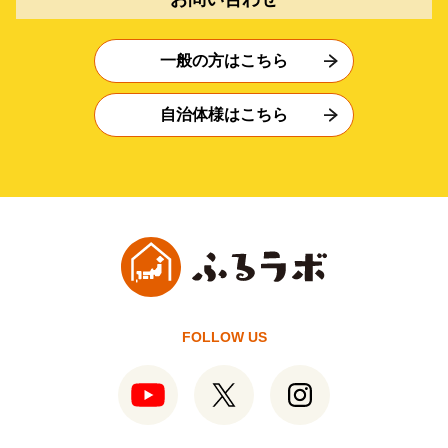
一般の方はこちら
自治体様はこちら
FOLLOW US