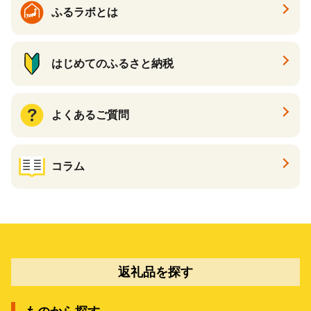
ふるラボとは
はじめてのふるさと納税
よくあるご質問
コラム
返礼品を探す