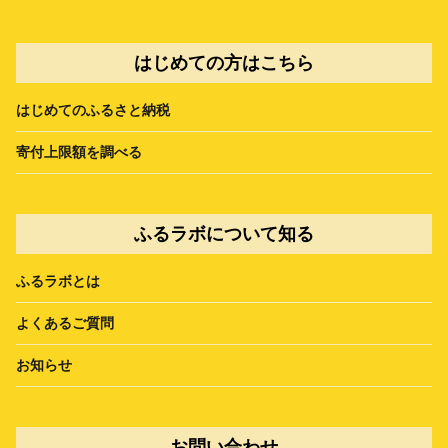
はじめての方はこちら
はじめてのふるさと納税
寄付上限額を調べる
ふるラボについて知る
ふるラボとは
よくあるご質問
お知らせ
お問い合わせ