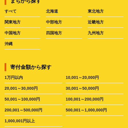
まちから探す
すべて
北海道
東北地方
関東地方
中部地方
近畿地方
中国地方
四国地方
九州地方
沖縄
寄付金額から探す
1万円以内
10,001～20,000円
20,001～30,000円
30,001～50,000円
50,001～100,000円
100,001～200,000円
200,001～500,000円
500,001～1,000,000円
1,000,001円以上