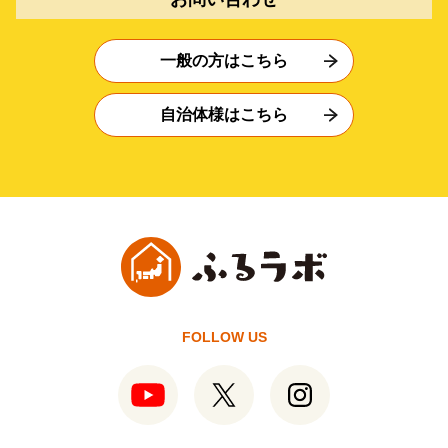
一般の方はこちら
自治体様はこちら
FOLLOW US