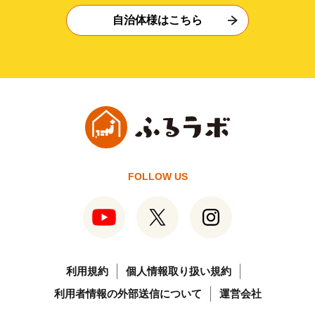
自治体様はこちら
FOLLOW US
利用規約
個人情報取り扱い規約
利用者情報の外部送信について
運営会社