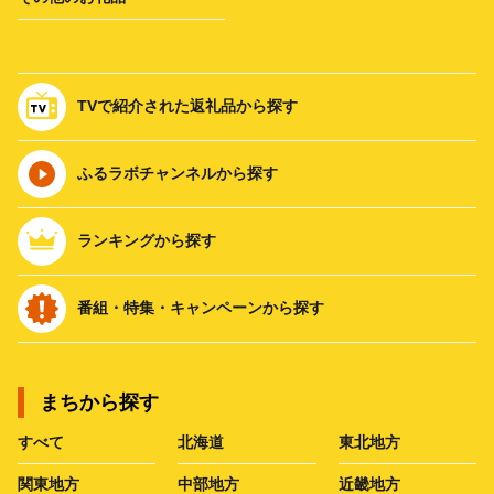
TVで紹介された返礼品から探す
ふるラボチャンネルから探す
ランキングから探す
番組・特集・キャンペーンから探す
まちから探す
すべて
北海道
東北地方
関東地方
中部地方
近畿地方