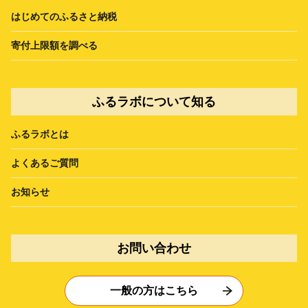
はじめてのふるさと納税
寄付上限額を調べる
ふるラボについて知る
ふるラボとは
よくあるご質問
お知らせ
お問い合わせ
一般の方はこちら