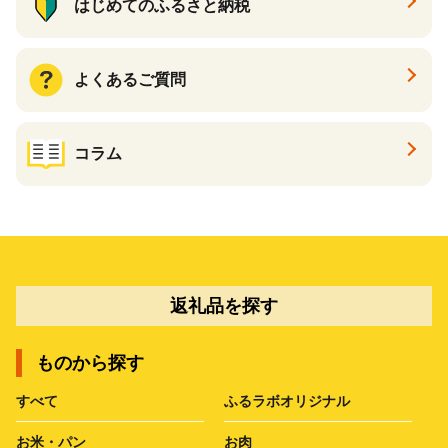
はじめてのふるさと納税
よくあるご質問
コラム
返礼品を探す
ものから探す
すべて
ふるラボオリジナル
お米・パン
お肉