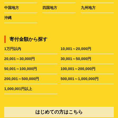
中国地方
四国地方
九州地方
沖縄
寄付金額から探す
1万円以内
10,001～20,000円
20,001～30,000円
30,001～50,000円
50,001～100,000円
100,001～200,000円
200,001～500,000円
500,001～1,000,000円
1,000,001円以上
はじめての方はこちら