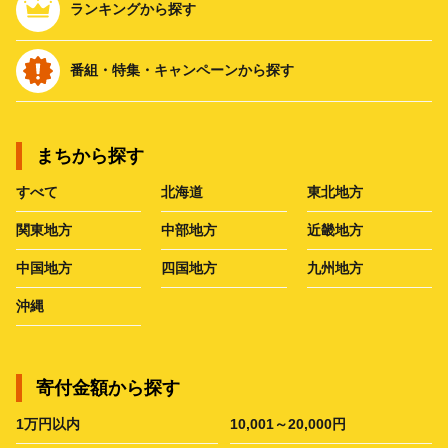
ランキングから探す
番組・特集・キャンペーンから探す
まちから探す
すべて
北海道
東北地方
関東地方
中部地方
近畿地方
中国地方
四国地方
九州地方
沖縄
寄付金額から探す
1万円以内
10,001～20,000円