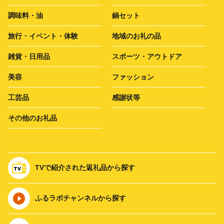
調味料・油
鍋セット
旅行・イベント・体験
地域のお礼の品
雑貨・日用品
スポーツ・アウトドア
美容
ファッション
工芸品
感謝状等
その他のお礼品
TVで紹介された返礼品から探す
ふるラボチャンネルから探す