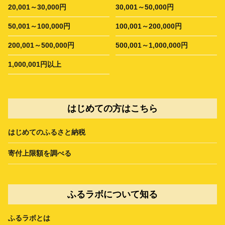
20,001～30,000円
30,001～50,000円
50,001～100,000円
100,001～200,000円
200,001～500,000円
500,001～1,000,000円
1,000,001円以上
はじめての方はこちら
はじめてのふるさと納税
寄付上限額を調べる
ふるラボについて知る
ふるラボとは