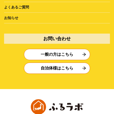
よくあるご質問
お知らせ
お問い合わせ
一般の方はこちら
自治体様はこちら