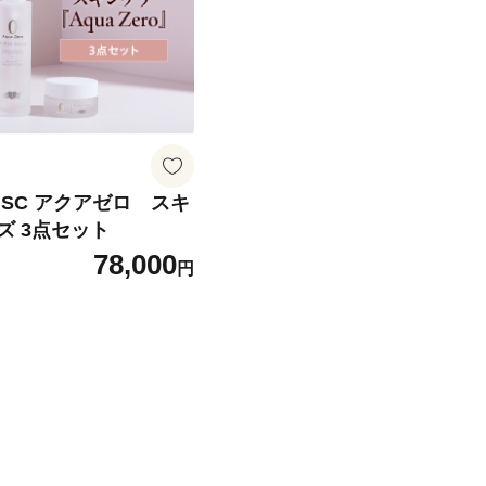
SC アクアゼロ スキ
ズ 3点セット
78,000
円