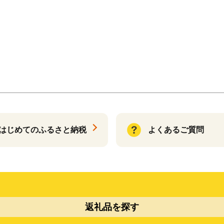
はじめてのふるさと納税
よくあるご質問
返礼品を探す