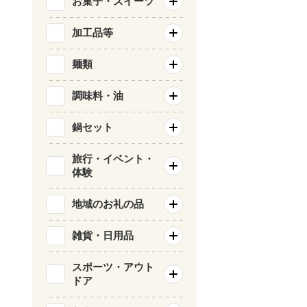
お菓子・スイーツ
加工品等
麺類
調味料・油
鍋セット
旅行・イベント・
体験
地域のお礼の品
雑貨・日用品
スポーツ・アウト
ドア