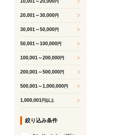
10,001～20,000
円
20,001～30,000
円
30,001～50,000
円
50,001～100,000
円
100,001～200,000
円
200,001～500,000
円
500,001～1,000,000
円
1,000,001
円以上
絞り込み条件