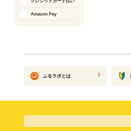
クレジットカード払い
Amazon Pay
ふるラボとは