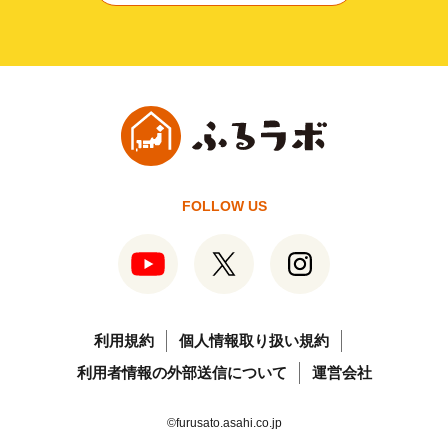
FOLLOW US
利用規約
個人情報取り扱い規約
利用者情報の外部送信について
運営会社
©furusato.asahi.co.jp