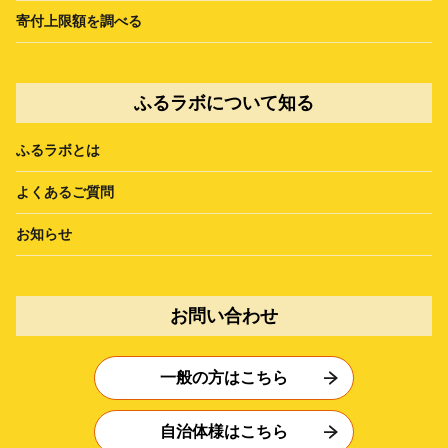
寄付上限額を調べる
ふるラボについて知る
ふるラボとは
よくあるご質問
お知らせ
お問い合わせ
一般の方はこちら
自治体様はこちら