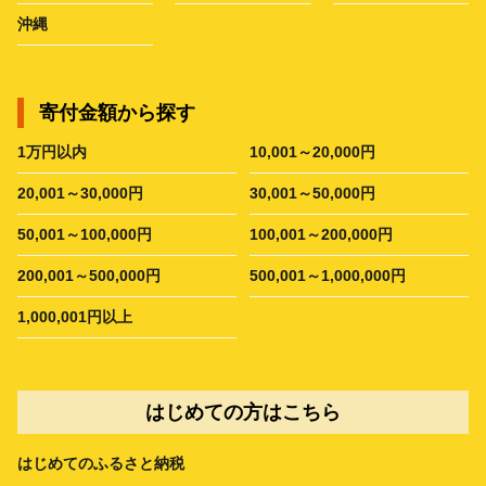
沖縄
寄付金額から探す
1万円以内
10,001～20,000円
20,001～30,000円
30,001～50,000円
50,001～100,000円
100,001～200,000円
200,001～500,000円
500,001～1,000,000円
1,000,001円以上
はじめての方はこちら
はじめてのふるさと納税