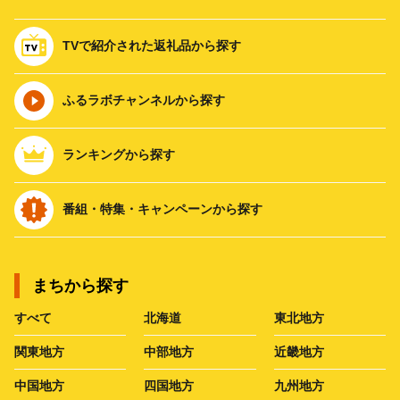
TVで紹介された返礼品から探す
ふるラボチャンネルから探す
ランキングから探す
番組・特集・キャンペーンから探す
まちから探す
すべて
北海道
東北地方
関東地方
中部地方
近畿地方
中国地方
四国地方
九州地方