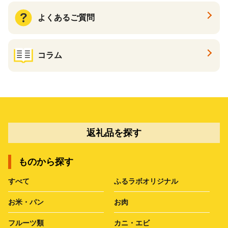
よくあるご質問
コラム
返礼品を探す
ものから探す
すべて
ふるラボオリジナル
お米・パン
お肉
フルーツ類
カニ・エビ