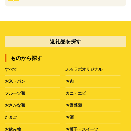
返礼品を探す
ものから探す
すべて
ふるラボオリジナル
お米・パン
お肉
フルーツ類
カニ・エビ
おさかな類
お野菜類
たまご
お酒
お飲み物
お菓子・スイーツ