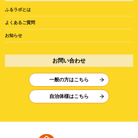
ふるラボとは
よくあるご質問
お知らせ
お問い合わせ
一般の方はこちら
自治体様はこちら