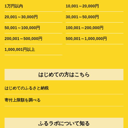
1万円以内
10,001～20,000円
20,001～30,000円
30,001～50,000円
50,001～100,000円
100,001～200,000円
200,001～500,000円
500,001～1,000,000円
1,000,001円以上
はじめての方はこちら
はじめてのふるさと納税
寄付上限額を調べる
ふるラボについて知る