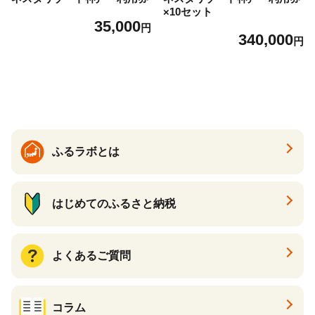
×10セット
35,000
円
340,000
円
ふるラボとは
はじめてのふるさと納税
よくあるご質問
コラム