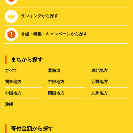
ランキングから探す
番組・特集・キャンペーンから探す
まちから探す
すべて
北海道
東北地方
関東地方
中部地方
近畿地方
中国地方
四国地方
九州地方
沖縄
寄付金額から探す