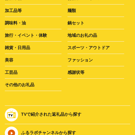
加工品等
麺類
調味料・油
鍋セット
旅行・イベント・体験
地域のお礼の品
雑貨・日用品
スポーツ・アウトドア
美容
ファッション
工芸品
感謝状等
その他のお礼品
TVで紹介された返礼品から探す
ふるラボチャンネルから探す