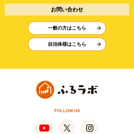
お問い合わせ
一般の方はこちら
自治体様はこちら
FOLLOW US