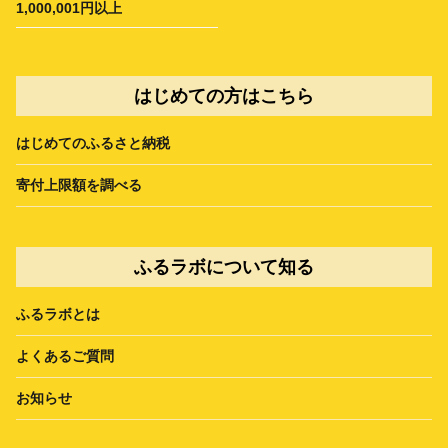
1,000,001円以上
はじめての方はこちら
はじめてのふるさと納税
寄付上限額を調べる
ふるラボについて知る
ふるラボとは
よくあるご質問
お知らせ