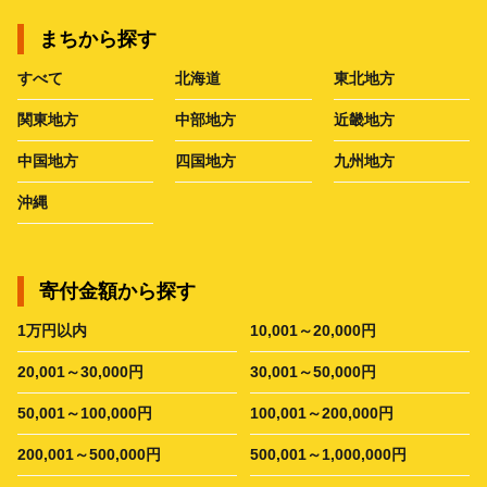
まちから探す
すべて
北海道
東北地方
関東地方
中部地方
近畿地方
中国地方
四国地方
九州地方
沖縄
寄付金額から探す
1万円以内
10,001～20,000円
20,001～30,000円
30,001～50,000円
50,001～100,000円
100,001～200,000円
200,001～500,000円
500,001～1,000,000円