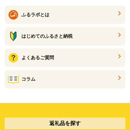
ふるラボとは
はじめてのふるさと納税
よくあるご質問
コラム
返礼品を探す