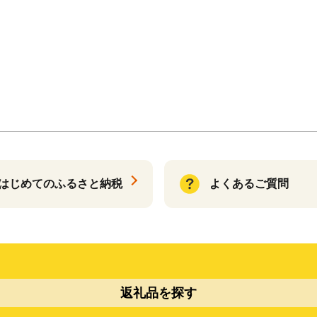
はじめてのふるさと納税
よくあるご質問
返礼品を探す