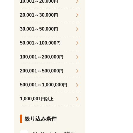
10,001～20,000
円
20,001～30,000
円
30,001～50,000
円
50,001～100,000
円
100,001～200,000
円
200,001～500,000
円
500,001～1,000,000
円
1,000,001
円以上
絞り込み条件