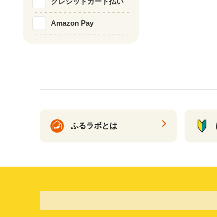
クレジットカード払い
Amazon Pay
ふるラボとは