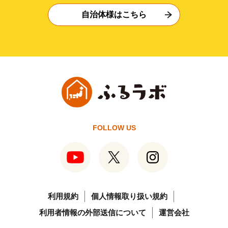
自治体様はこちら
FOLLOW US
利用規約
個人情報取り扱い規約
利用者情報の外部送信について
運営会社