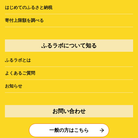
はじめてのふるさと納税
寄付上限額を調べる
ふるラボについて知る
ふるラボとは
よくあるご質問
お知らせ
お問い合わせ
一般の方はこちら