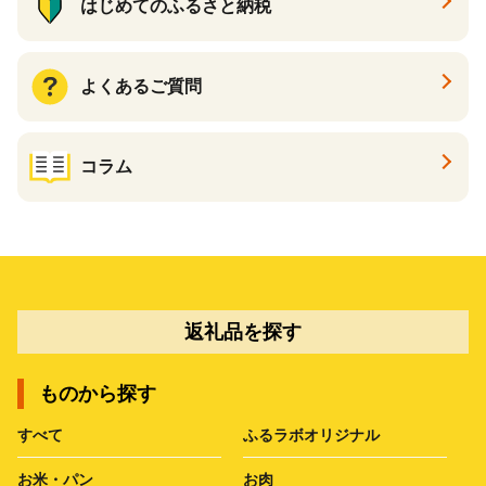
はじめてのふるさと納税
よくあるご質問
コラム
返礼品を探す
ものから探す
すべて
ふるラボオリジナル
お米・パン
お肉