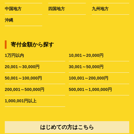
中国地方
四国地方
九州地方
沖縄
寄付金額から探す
1万円以内
10,001～20,000円
20,001～30,000円
30,001～50,000円
50,001～100,000円
100,001～200,000円
200,001～500,000円
500,001～1,000,000円
1,000,001円以上
はじめての方はこちら