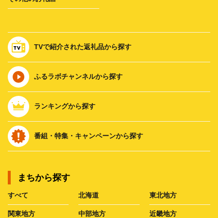
TVで紹介された返礼品から探す
ふるラボチャンネルから探す
ランキングから探す
番組・特集・キャンペーンから探す
まちから探す
すべて
北海道
東北地方
関東地方
中部地方
近畿地方