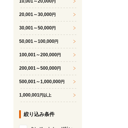
10,001～20,000
円
20,001～30,000
円
30,001～50,000
円
50,001～100,000
円
100,001～200,000
円
200,001～500,000
円
500,001～1,000,000
円
1,000,001
円以上
絞り込み条件