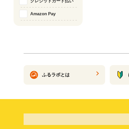
クレジットカード払い
Amazon Pay
ふるラボとは