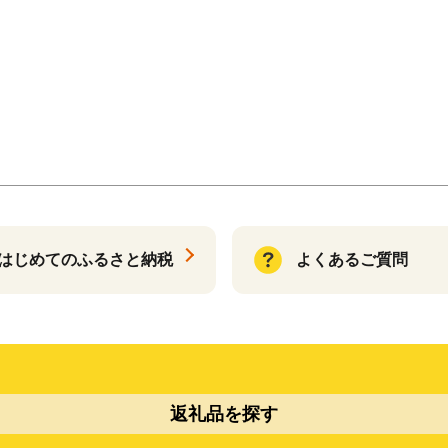
はじめてのふるさと納税
よくあるご質問
返礼品を探す