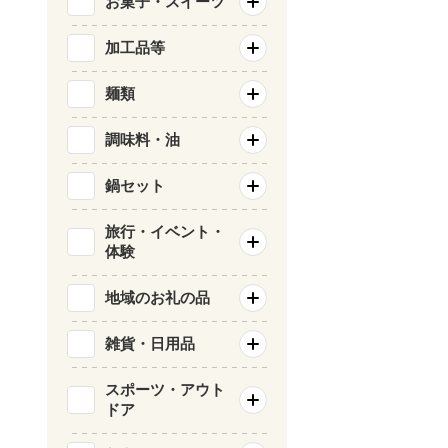
お菓子・スイーツ
加工品等
麺類
調味料・油
鍋セット
旅行・イベント・
体験
地域のお礼の品
雑貨・日用品
スポーツ・アウト
ドア