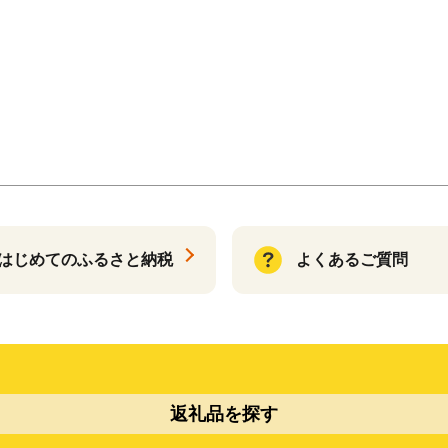
はじめてのふるさと納税
よくあるご質問
返礼品を探す