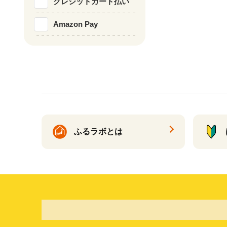
クレジットカード払い
Amazon Pay
ふるラボとは