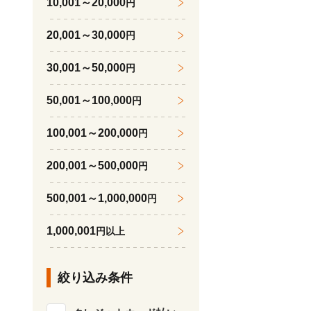
10,001～20,000
円
20,001～30,000
円
30,001～50,000
円
50,001～100,000
円
100,001～200,000
円
200,001～500,000
円
500,001～1,000,000
円
1,000,001
円以上
絞り込み条件