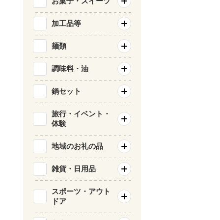
お菓子・スイーツ
加工品等
麺類
調味料・油
鍋セット
旅行・イベント・
体験
地域のお礼の品
雑貨・日用品
スポーツ・アウト
ドア