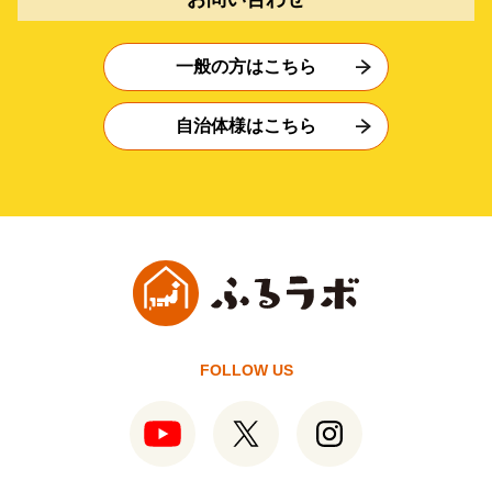
一般の方はこちら
自治体様はこちら
FOLLOW US