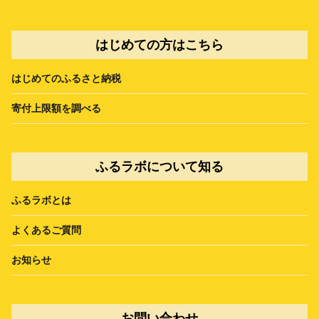
はじめての方はこちら
はじめてのふるさと納税
寄付上限額を調べる
ふるラボについて知る
ふるラボとは
よくあるご質問
お知らせ
お問い合わせ