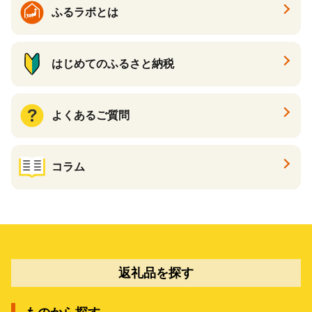
ふるラボとは
はじめてのふるさと納税
よくあるご質問
コラム
返礼品を探す