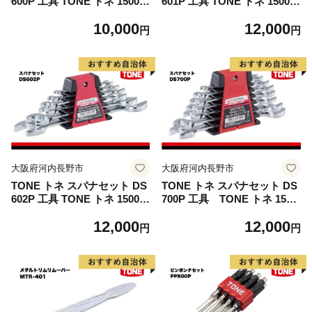
600P 工具 TONE トネ 15001-
601P 工具 TONE トネ 15001-
30025275
30025276
10,000
12,000
円
円
大阪府河内長野市
大阪府河内長野市
TONE トネ スパナセット DS
TONE トネ スパナセット DS
602P 工具 TONE トネ 15001-
700P 工具 TONE トネ 1500
30025277
1-30025278
12,000
12,000
円
円