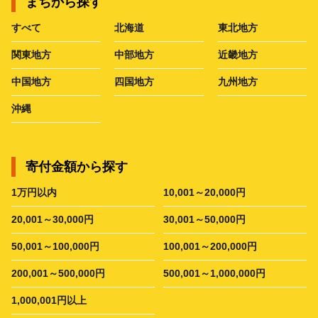
まちから探す
すべて
北海道
東北地方
関東地方
中部地方
近畿地方
中国地方
四国地方
九州地方
沖縄
寄付金額から探す
1万円以内
10,001～20,000円
20,001～30,000円
30,001～50,000円
50,001～100,000円
100,001～200,000円
200,001～500,000円
500,001～1,000,000円
1,000,001円以上