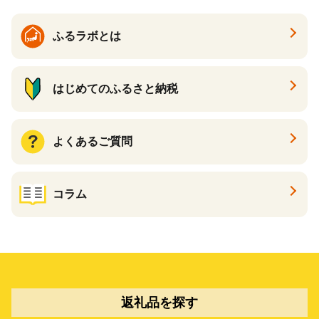
ふるラボとは
はじめてのふるさと納税
よくあるご質問
コラム
返礼品を探す