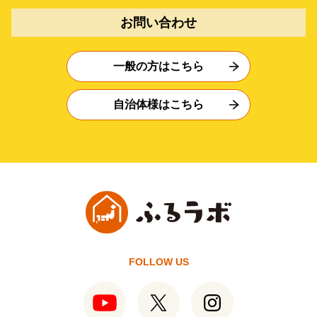
お問い合わせ
一般の方はこちら
自治体様はこちら
FOLLOW US