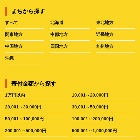
まちから探す
すべて
北海道
東北地方
関東地方
中部地方
近畿地方
中国地方
四国地方
九州地方
沖縄
寄付金額から探す
1万円以内
10,001～20,000円
20,001～30,000円
30,001～50,000円
50,001～100,000円
100,001～200,000円
200,001～500,000円
500,001～1,000,000円