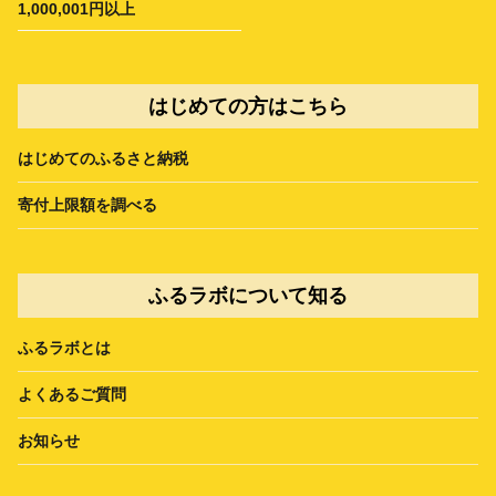
1,000,001円以上
はじめての方はこちら
はじめてのふるさと納税
寄付上限額を調べる
ふるラボについて知る
ふるラボとは
よくあるご質問
お知らせ