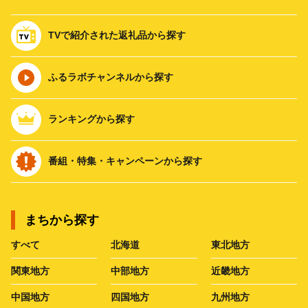
TVで紹介された返礼品から探す
ふるラボチャンネルから探す
ランキングから探す
番組・特集・キャンペーンから探す
まちから探す
すべて
北海道
東北地方
関東地方
中部地方
近畿地方
中国地方
四国地方
九州地方