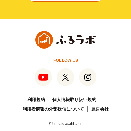
FOLLOW US
利用規約
個人情報取り扱い規約
利用者情報の外部送信について
運営会社
©furusato.asahi.co.jp