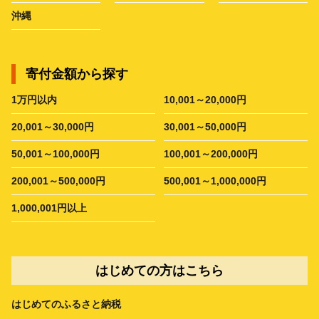
沖縄
寄付金額から探す
1万円以内
10,001～20,000円
20,001～30,000円
30,001～50,000円
50,001～100,000円
100,001～200,000円
200,001～500,000円
500,001～1,000,000円
1,000,001円以上
はじめての方はこちら
はじめてのふるさと納税