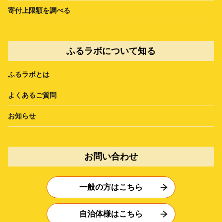
寄付上限額を調べる
ふるラボについて知る
ふるラボとは
よくあるご質問
お知らせ
お問い合わせ
一般の方はこちら
自治体様はこちら