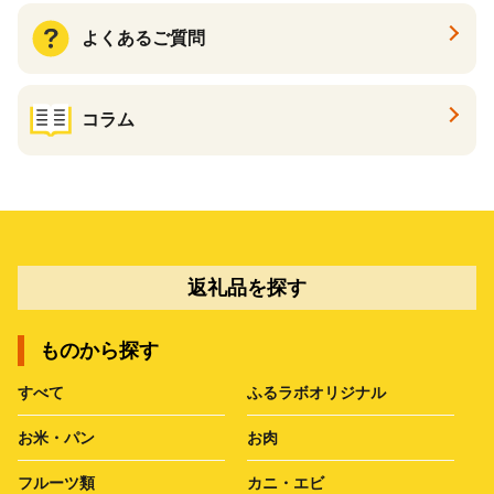
よくあるご質問
コラム
返礼品を探す
ものから探す
すべて
ふるラボオリジナル
お米・パン
お肉
フルーツ類
カニ・エビ