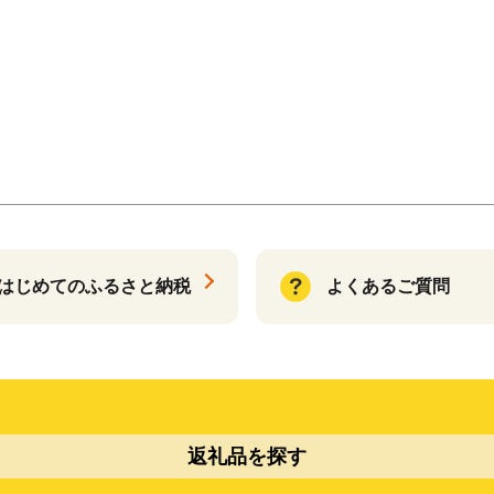
はじめてのふるさと納税
よくあるご質問
返礼品を探す