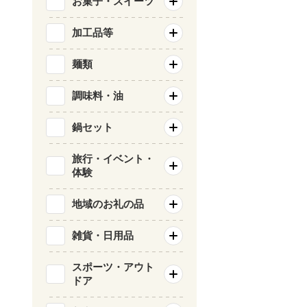
お菓子・スイーツ
加工品等
麺類
調味料・油
鍋セット
旅行・イベント・
体験
地域のお礼の品
雑貨・日用品
スポーツ・アウト
ドア