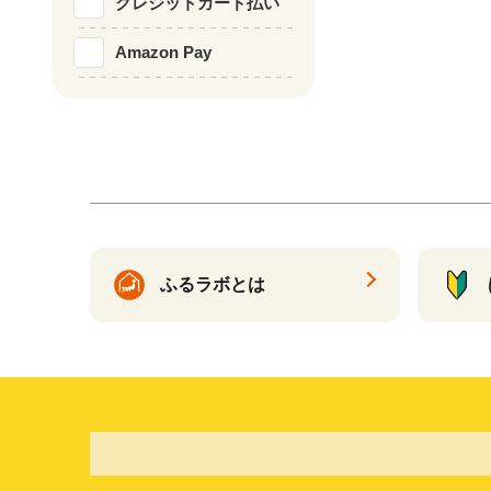
クレジットカード払い
Amazon Pay
ふるラボとは