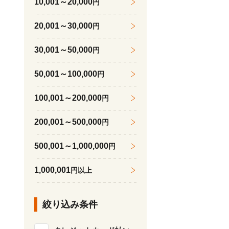
10,001～20,000
円
20,001～30,000
円
30,001～50,000
円
50,001～100,000
円
100,001～200,000
円
200,001～500,000
円
500,001～1,000,000
円
1,000,001
円以上
絞り込み条件