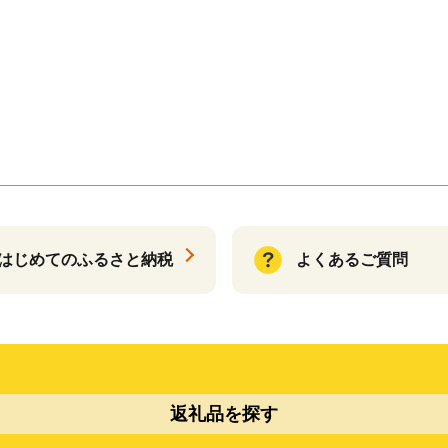
はじめてのふるさと納税
よくあるご質問
返礼品を探す