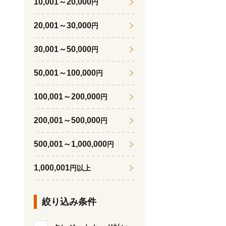
10,001～20,000
円
20,001～30,000
円
30,001～50,000
円
50,001～100,000
円
100,001～200,000
円
200,001～500,000
円
500,001～1,000,000
円
1,000,001
円以上
絞り込み条件