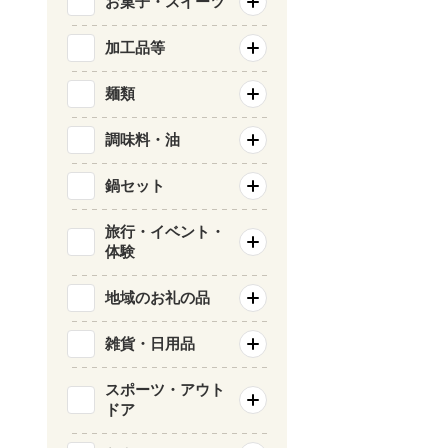
お菓子・スイーツ
加工品等
麺類
調味料・油
鍋セット
旅行・イベント・
体験
地域のお礼の品
雑貨・日用品
スポーツ・アウト
ドア