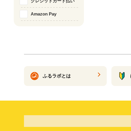
クレジットカード払い
Amazon Pay
ふるラボとは