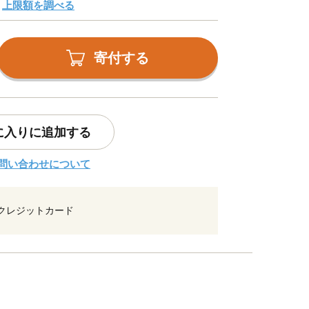
上限額を調べる
寄付する
に入りに追加する
問い合わせについて
クレジットカード