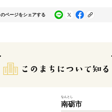
このページをシェアする
なんとし
南砺市