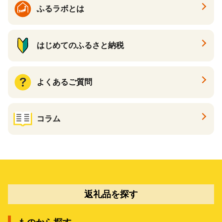
ふるラボとは
はじめてのふるさと納税
よくあるご質問
コラム
返礼品を探す