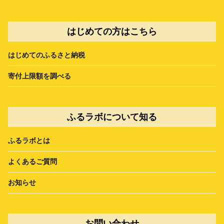
はじめての方はこちら
はじめてのふるさと納税
寄付上限額を調べる
ふるラボについて知る
ふるラボとは
よくあるご質問
お知らせ
お問い合わせ