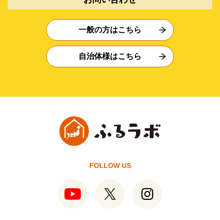
一般の方はこちら
自治体様はこちら
FOLLOW US