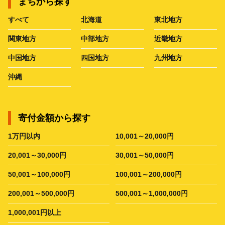
まちから探す
すべて
北海道
東北地方
関東地方
中部地方
近畿地方
中国地方
四国地方
九州地方
沖縄
寄付金額から探す
1万円以内
10,001～20,000円
20,001～30,000円
30,001～50,000円
50,001～100,000円
100,001～200,000円
200,001～500,000円
500,001～1,000,000円
1,000,001円以上