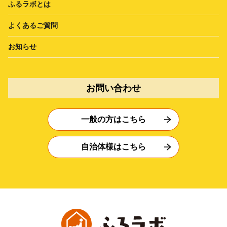
ふるラボとは
よくあるご質問
お知らせ
お問い合わせ
一般の方はこちら
自治体様はこちら