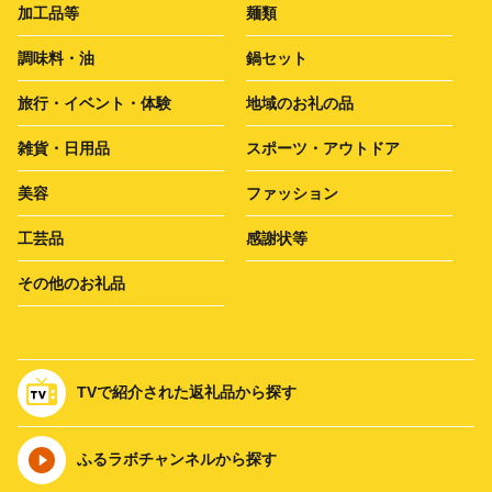
加工品等
麺類
調味料・油
鍋セット
旅行・イベント・体験
地域のお礼の品
雑貨・日用品
スポーツ・アウトドア
美容
ファッション
工芸品
感謝状等
その他のお礼品
TVで紹介された返礼品から探す
ふるラボチャンネルから探す