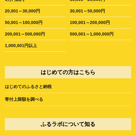
20,001～30,000円
30,001～50,000円
50,001～100,000円
100,001～200,000円
200,001～500,000円
500,001～1,000,000円
1,000,001円以上
はじめての方はこちら
はじめてのふるさと納税
寄付上限額を調べる
ふるラボについて知る