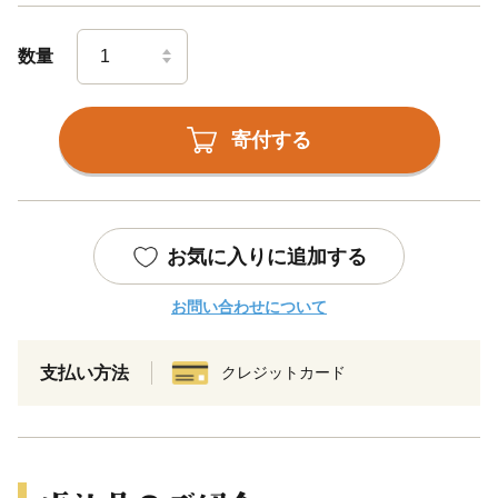
数量
寄付する
お気に入りに追加する
お問い合わせについて
支払い方法
クレジットカード