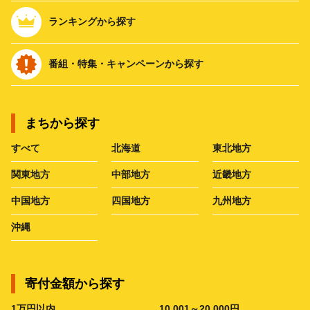
ランキングから探す
番組・特集・キャンペーンから探す
まちから探す
すべて
北海道
東北地方
関東地方
中部地方
近畿地方
中国地方
四国地方
九州地方
沖縄
寄付金額から探す
1万円以内
10,001～20,000円