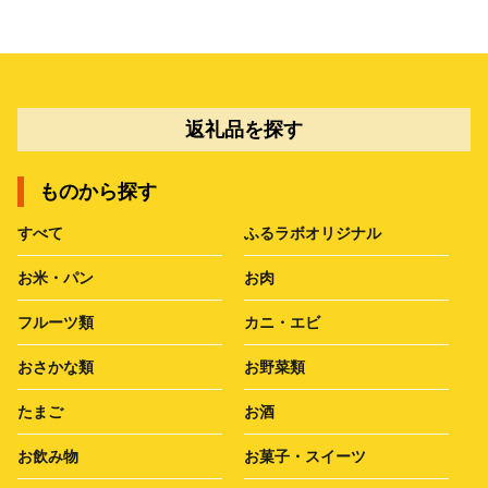
返礼品を探す
ものから探す
すべて
ふるラボオリジナル
お米・パン
お肉
フルーツ類
カニ・エビ
おさかな類
お野菜類
たまご
お酒
お飲み物
お菓子・スイーツ