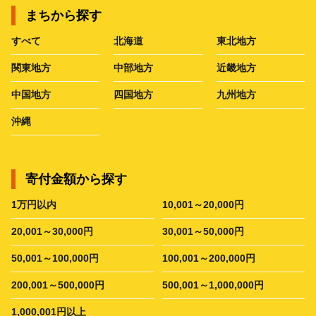
まちから探す
すべて
北海道
東北地方
関東地方
中部地方
近畿地方
中国地方
四国地方
九州地方
沖縄
寄付金額から探す
1万円以内
10,001～20,000円
20,001～30,000円
30,001～50,000円
50,001～100,000円
100,001～200,000円
200,001～500,000円
500,001～1,000,000円
1,000,001円以上