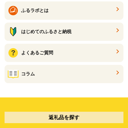
ふるラボとは
はじめてのふるさと納税
よくあるご質問
コラム
返礼品を探す