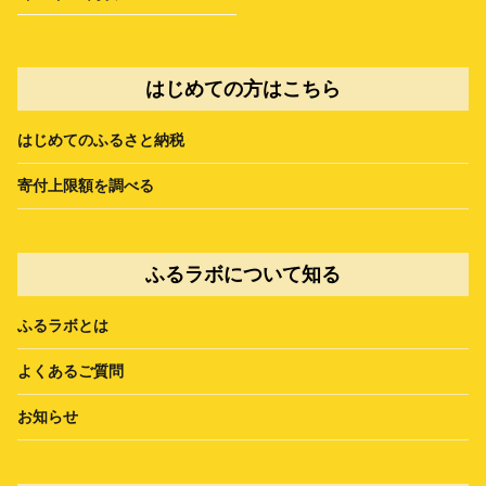
はじめての方はこちら
はじめてのふるさと納税
寄付上限額を調べる
ふるラボについて知る
ふるラボとは
よくあるご質問
お知らせ