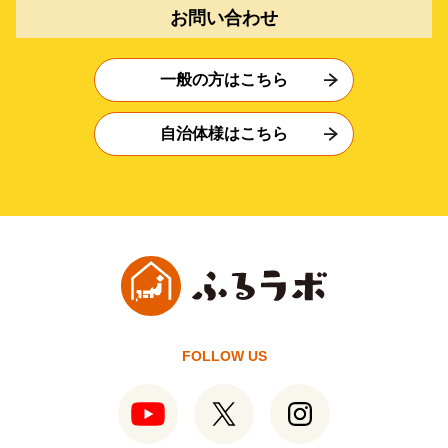
お問い合わせ
一般の方はこちら
自治体様はこちら
FOLLOW US