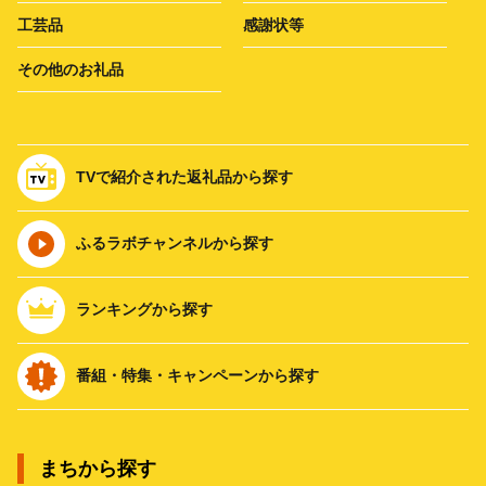
工芸品
感謝状等
その他のお礼品
TVで紹介された返礼品から探す
ふるラボチャンネルから探す
ランキングから探す
番組・特集・キャンペーンから探す
まちから探す