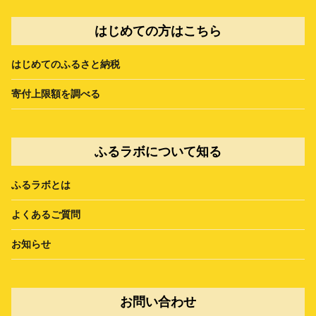
はじめての方はこちら
はじめてのふるさと納税
寄付上限額を調べる
ふるラボについて知る
ふるラボとは
よくあるご質問
お知らせ
お問い合わせ