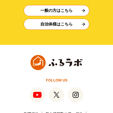
一般の方はこちら
自治体様はこちら
FOLLOW US