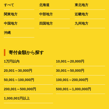
すべて
北海道
東北地方
関東地方
中部地方
近畿地方
中国地方
四国地方
九州地方
沖縄
寄付金額から探す
1万円以内
10,001～20,000円
20,001～30,000円
30,001～50,000円
50,001～100,000円
100,001～200,000円
200,001～500,000円
500,001～1,000,000円
1,000,001円以上