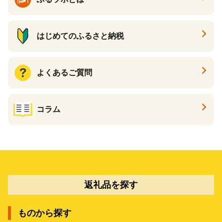
はじめてのふるさと納税
よくあるご質問
コラム
返礼品を探す
ものから探す