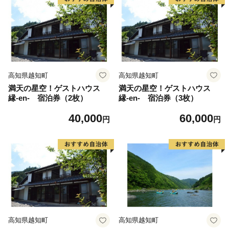
高知県越知町
高知県越知町
満天の星空！ゲストハウス
満天の星空！ゲストハウス
縁-en- 宿泊券（2枚）
縁-en- 宿泊券（3枚）
40,000
60,000
円
円
高知県越知町
高知県越知町