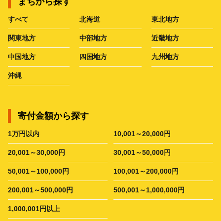
まちから探す
すべて
北海道
東北地方
関東地方
中部地方
近畿地方
中国地方
四国地方
九州地方
沖縄
寄付金額から探す
1万円以内
10,001～20,000円
20,001～30,000円
30,001～50,000円
50,001～100,000円
100,001～200,000円
200,001～500,000円
500,001～1,000,000円
1,000,001円以上