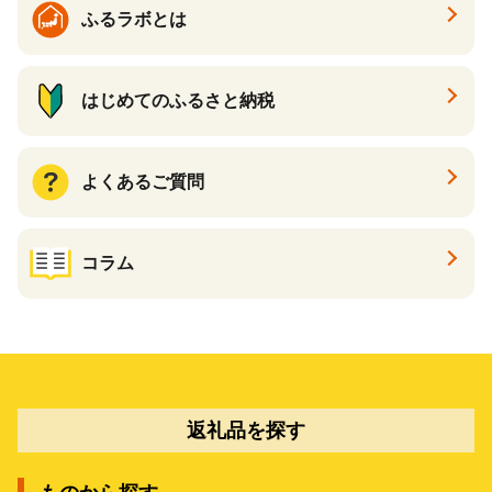
ふるラボとは
はじめてのふるさと納税
よくあるご質問
コラム
返礼品を探す