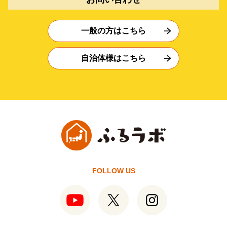
一般の方はこちら
自治体様はこちら
FOLLOW US