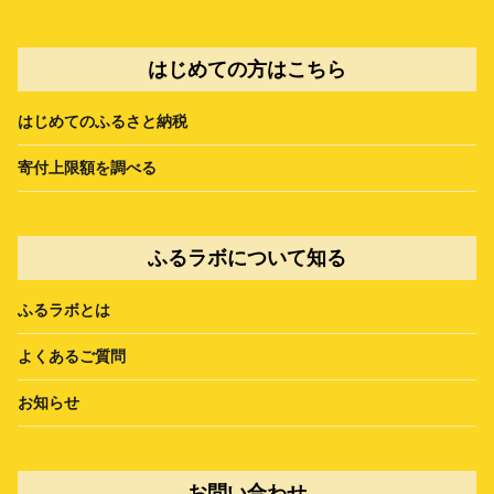
はじめての方はこちら
はじめてのふるさと納税
寄付上限額を調べる
ふるラボについて知る
ふるラボとは
よくあるご質問
お知らせ
お問い合わせ