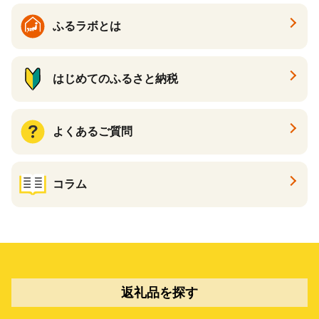
ふるラボとは
はじめてのふるさと納税
よくあるご質問
コラム
返礼品を探す