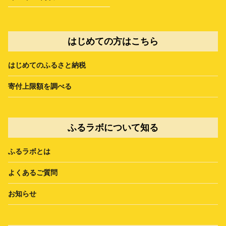
はじめての方はこちら
はじめてのふるさと納税
寄付上限額を調べる
ふるラボについて知る
ふるラボとは
よくあるご質問
お知らせ