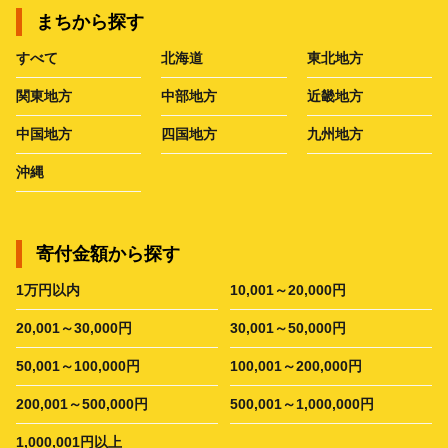
まちから探す
すべて
北海道
東北地方
関東地方
中部地方
近畿地方
中国地方
四国地方
九州地方
沖縄
寄付金額から探す
1万円以内
10,001～20,000円
20,001～30,000円
30,001～50,000円
50,001～100,000円
100,001～200,000円
200,001～500,000円
500,001～1,000,000円
1,000,001円以上