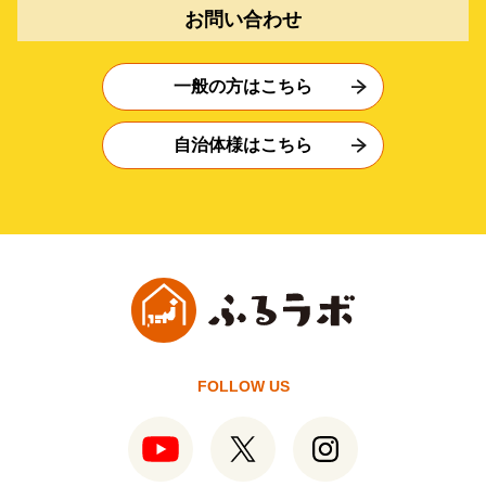
お問い合わせ
一般の方はこちら
自治体様はこちら
FOLLOW US