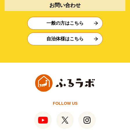
お問い合わせ
一般の方はこちら
自治体様はこちら
FOLLOW US