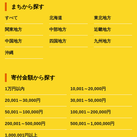
まちから探す
すべて
北海道
東北地方
関東地方
中部地方
近畿地方
中国地方
四国地方
九州地方
沖縄
寄付金額から探す
1万円以内
10,001～20,000円
20,001～30,000円
30,001～50,000円
50,001～100,000円
100,001～200,000円
200,001～500,000円
500,001～1,000,000円
1,000,001円以上