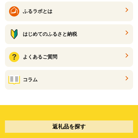
ふるラボとは
はじめてのふるさと納税
よくあるご質問
コラム
返礼品を探す