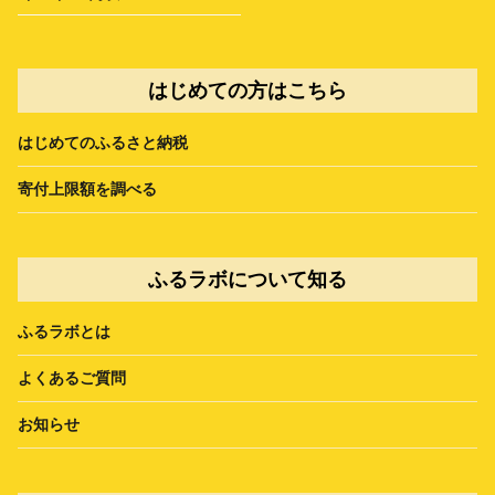
はじめての方はこちら
はじめてのふるさと納税
寄付上限額を調べる
ふるラボについて知る
ふるラボとは
よくあるご質問
お知らせ