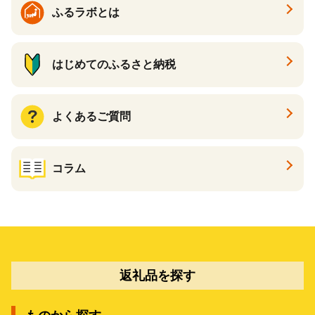
ふるラボとは
はじめてのふるさと納税
よくあるご質問
コラム
返礼品を探す