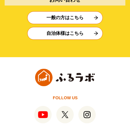
一般の方はこちら
自治体様はこちら
FOLLOW US