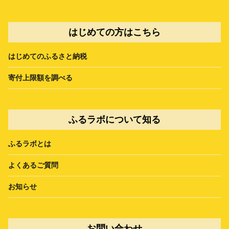
はじめての方はこちら
はじめてのふるさと納税
寄付上限額を調べる
ふるラボについて知る
ふるラボとは
よくあるご質問
お知らせ
お問い合わせ