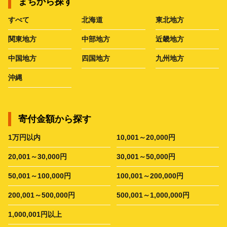
まちから探す
すべて
北海道
東北地方
関東地方
中部地方
近畿地方
中国地方
四国地方
九州地方
沖縄
寄付金額から探す
1万円以内
10,001～20,000円
20,001～30,000円
30,001～50,000円
50,001～100,000円
100,001～200,000円
200,001～500,000円
500,001～1,000,000円
1,000,001円以上