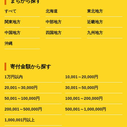
まちから探す
すべて
北海道
東北地方
関東地方
中部地方
近畿地方
中国地方
四国地方
九州地方
沖縄
寄付金額から探す
1万円以内
10,001～20,000円
20,001～30,000円
30,001～50,000円
50,001～100,000円
100,001～200,000円
200,001～500,000円
500,001～1,000,000円
1,000,001円以上