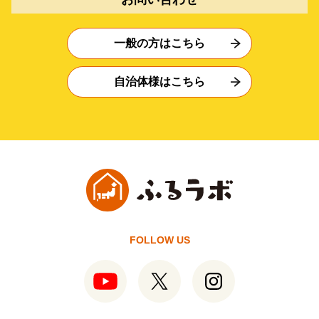
一般の方はこちら
自治体様はこちら
FOLLOW US