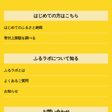
はじめての方はこちら
はじめてのふるさと納税
寄付上限額を調べる
ふるラボについて知る
ふるラボとは
よくあるご質問
お知らせ
お問い合わせ