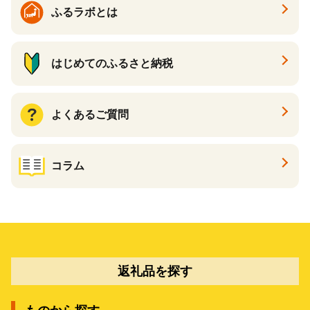
ふるラボとは
はじめてのふるさと納税
よくあるご質問
コラム
返礼品を探す