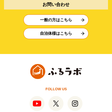
お問い合わせ
一般の方はこちら
自治体様はこちら
FOLLOW US