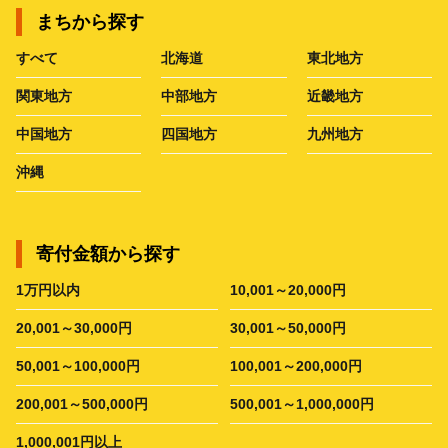
まちから探す
すべて
北海道
東北地方
関東地方
中部地方
近畿地方
中国地方
四国地方
九州地方
沖縄
寄付金額から探す
1万円以内
10,001～20,000円
20,001～30,000円
30,001～50,000円
50,001～100,000円
100,001～200,000円
200,001～500,000円
500,001～1,000,000円
1,000,001円以上