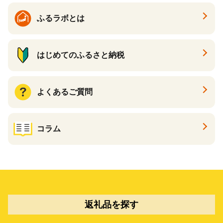
ふるラボとは
はじめてのふるさと納税
よくあるご質問
コラム
返礼品を探す