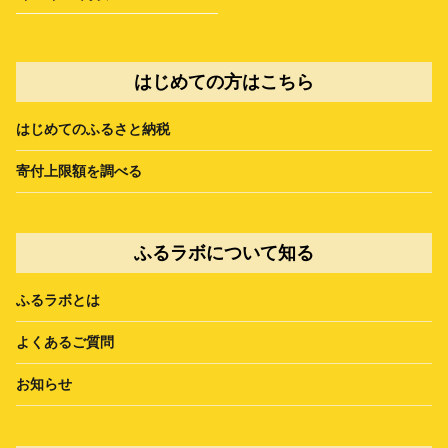
はじめての方はこちら
はじめてのふるさと納税
寄付上限額を調べる
ふるラボについて知る
ふるラボとは
よくあるご質問
お知らせ