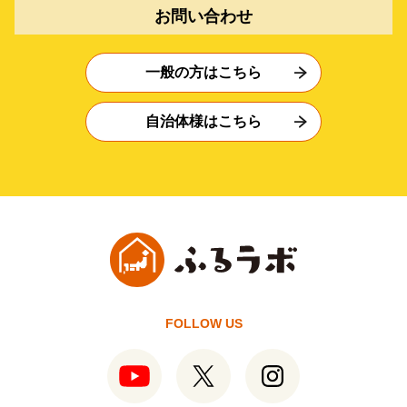
お問い合わせ
一般の方はこちら
自治体様はこちら
FOLLOW US