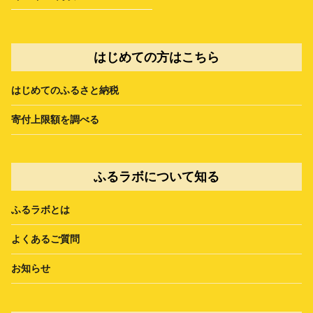
はじめての方はこちら
はじめてのふるさと納税
寄付上限額を調べる
ふるラボについて知る
ふるラボとは
よくあるご質問
お知らせ