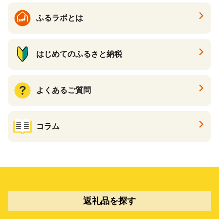
ふるラボとは
はじめてのふるさと納税
よくあるご質問
コラム
返礼品を探す