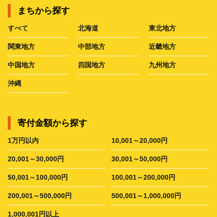
まちから探す
すべて
北海道
東北地方
関東地方
中部地方
近畿地方
中国地方
四国地方
九州地方
沖縄
寄付金額から探す
1万円以内
10,001～20,000円
20,001～30,000円
30,001～50,000円
50,001～100,000円
100,001～200,000円
200,001～500,000円
500,001～1,000,000円
1,000,001円以上