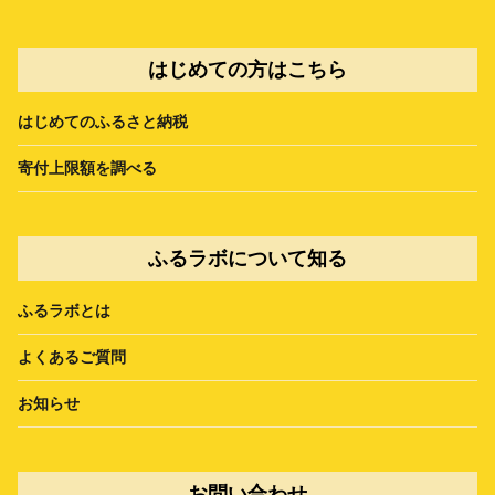
はじめての方はこちら
はじめてのふるさと納税
寄付上限額を調べる
ふるラボについて知る
ふるラボとは
よくあるご質問
お知らせ
お問い合わせ