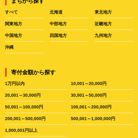
まちから探す
すべて
北海道
東北地方
関東地方
中部地方
近畿地方
中国地方
四国地方
九州地方
沖縄
寄付金額から探す
1万円以内
10,001～20,000円
20,001～30,000円
30,001～50,000円
50,001～100,000円
100,001～200,000円
200,001～500,000円
500,001～1,000,000円
1,000,001円以上