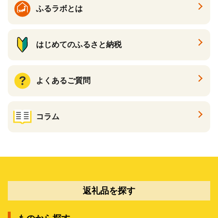
ふるラボとは
はじめてのふるさと納税
よくあるご質問
コラム
返礼品を探す