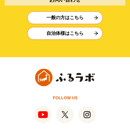
一般の方はこちら
自治体様はこちら
FOLLOW US