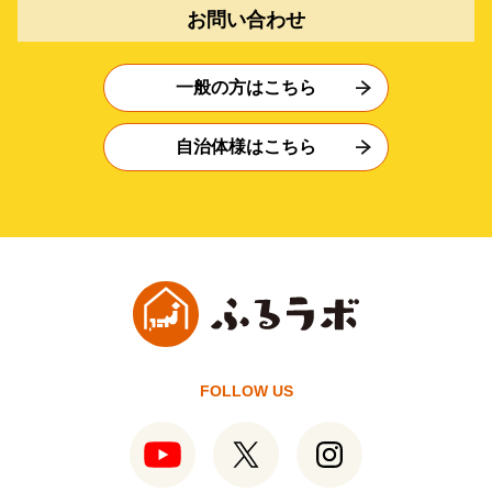
お問い合わせ
一般の方はこちら
自治体様はこちら
FOLLOW US