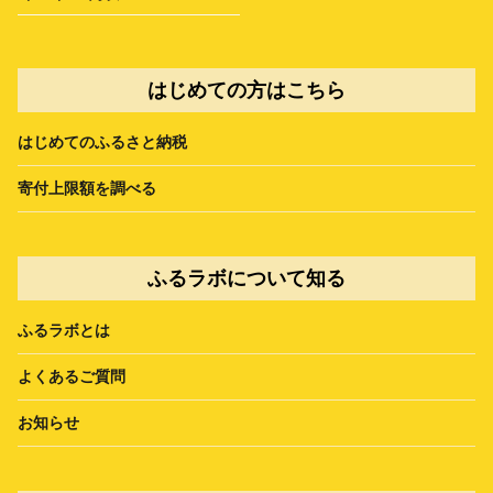
はじめての方はこちら
はじめてのふるさと納税
寄付上限額を調べる
ふるラボについて知る
ふるラボとは
よくあるご質問
お知らせ