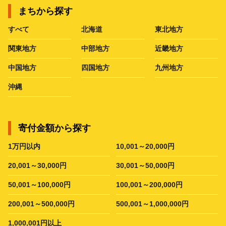
まちから探す
すべて
北海道
東北地方
関東地方
中部地方
近畿地方
中国地方
四国地方
九州地方
沖縄
寄付金額から探す
1万円以内
10,001～20,000円
20,001～30,000円
30,001～50,000円
50,001～100,000円
100,001～200,000円
200,001～500,000円
500,001～1,000,000円
1,000,001円以上