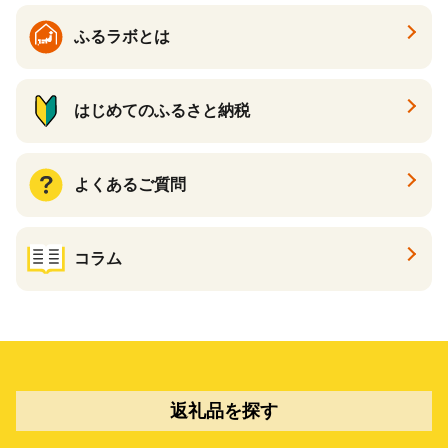
ふるラボとは
はじめてのふるさと納税
よくあるご質問
コラム
返礼品を探す