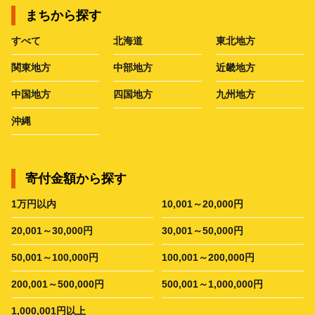
まちから探す
すべて
北海道
東北地方
関東地方
中部地方
近畿地方
中国地方
四国地方
九州地方
沖縄
寄付金額から探す
1万円以内
10,001～20,000円
20,001～30,000円
30,001～50,000円
50,001～100,000円
100,001～200,000円
200,001～500,000円
500,001～1,000,000円
1,000,001円以上