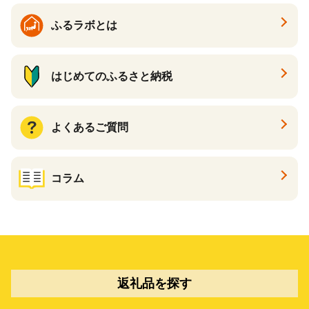
ふるラボとは
はじめてのふるさと納税
よくあるご質問
コラム
返礼品を探す