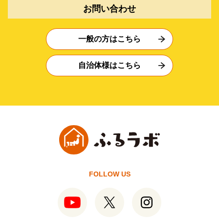
お問い合わせ
一般の方はこちら
自治体様はこちら
FOLLOW US