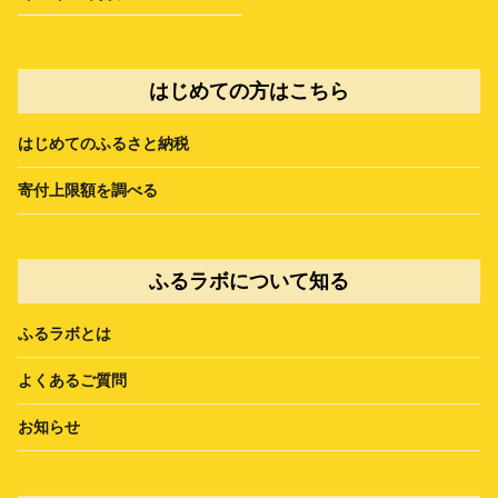
はじめての方はこちら
はじめてのふるさと納税
寄付上限額を調べる
ふるラボについて知る
ふるラボとは
よくあるご質問
お知らせ