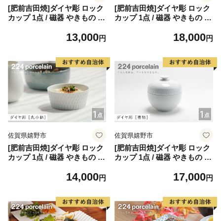
[肥前吉田焼]ダイヤ彫 ロック
[肥前吉田焼]ダイヤ彫 ロック
カップ 1点 / 磁器 やきもの う
カップ 1点 / 磁器 やきもの う
つわ 器 食器 テーブルウェア
つわ 器 食器 テーブルウェア
13,000
18,000
【224】 [NAU089]
【224】 [NAU096]
円
円
佐賀県嬉野市
佐賀県嬉野市
[肥前吉田焼]ダイヤ彫 ロック
[肥前吉田焼]ダイヤ彫 ロック
カップ 1点 / 磁器 やきもの う
カップ 1点 / 磁器 やきもの う
つわ 器 食器 テーブルウェア
つわ 器 食器 テーブルウェア
14,000
17,000
【224】 [NAU112]
【224】 [NAU113]
円
円