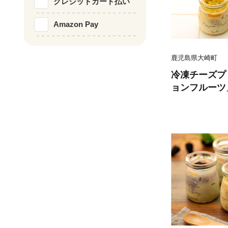
クレジットカード払い
Amazon Pay
鹿児島県大崎町
冷凍チーズプ
ョンフルーツ